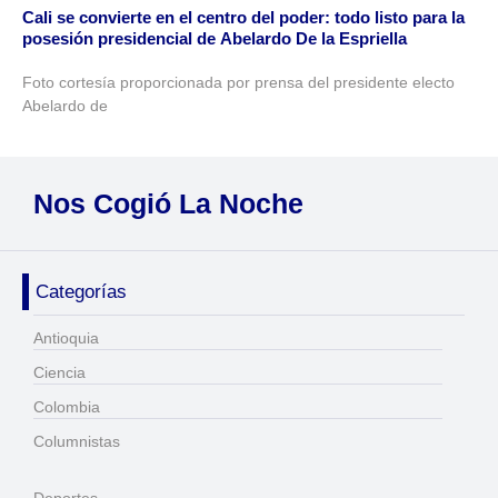
Cali se convierte en el centro del poder: todo listo para la
posesión presidencial de Abelardo De la Espriella
Foto cortesía proporcionada por prensa del presidente electo
Abelardo de
Nos Cogió La Noche
Categorías
Antioquia
Ciencia
Colombia
Columnistas
Deportes