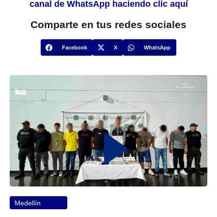
canal de WhatsApp haciendo clic aquí
Comparte en tus redes sociales
Facebook
X
WhatsApp
Medellín