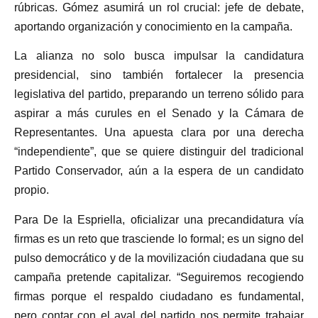
rúbricas. Gómez asumirá un rol crucial: jefe de debate,
aportando organización y conocimiento en la campaña.
La alianza no solo busca impulsar la candidatura
presidencial, sino también fortalecer la presencia
legislativa del partido, preparando un terreno sólido para
aspirar a más curules en el Senado y la Cámara de
Representantes. Una apuesta clara por una derecha
“independiente”, que se quiere distinguir del tradicional
Partido Conservador, aún a la espera de un candidato
propio.
Para De la Espriella, oficializar una precandidatura vía
firmas es un reto que trasciende lo formal; es un signo del
pulso democrático y de la movilización ciudadana que su
campaña pretende capitalizar. “Seguiremos recogiendo
firmas porque el respaldo ciudadano es fundamental,
pero contar con el aval del partido nos permite trabajar