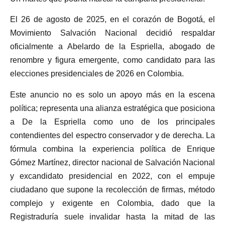
El 26 de agosto de 2025, en el corazón de Bogotá, el
Movimiento Salvación Nacional decidió respaldar
oficialmente a Abelardo de la Espriella, abogado de
renombre y figura emergente, como candidato para las
elecciones presidenciales de 2026 en Colombia.
Este anuncio no es solo un apoyo más en la escena
política; representa una alianza estratégica que posiciona
a De la Espriella como uno de los principales
contendientes del espectro conservador y de derecha. La
fórmula combina la experiencia política de Enrique
Gómez Martínez, director nacional de Salvación Nacional
y excandidato presidencial en 2022, con el empuje
ciudadano que supone la recolección de firmas, método
complejo y exigente en Colombia, dado que la
Registraduría suele invalidar hasta la mitad de las