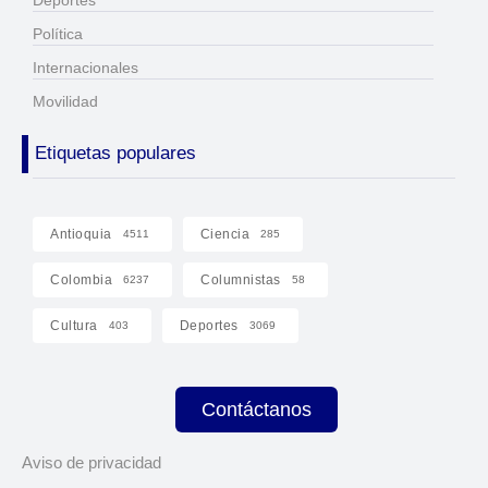
Política
Internacionales
Movilidad
Etiquetas populares
Antioquia
Ciencia
4511
285
Colombia
Columnistas
6237
58
Cultura
Deportes
403
3069
Contáctanos
Aviso de privacidad