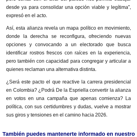
desde ya para consolidar una opción viable y legítima”,
expresó en el acto.
Así, esta alianza revela un mapa político en movimiento,
donde la derecha se reconfigura, ofreciendo nuevas
opciones y convocando a un electorado que busca
identificar rostros frescos con raíces en la experiencia,
pero también con capacidad para congregar y articular a
quienes reclaman una alternativa distinta.
¿Será este pacto el que reactive la carrera presidencial
en Colombia? ¿Podrá De la Espriella convertir la alianza
en votos en una campaña que apenas comienza? La
política, con sus certidumbres y dudas, vuelve a mostrar
sus giros y tensiones en el camino hacia 2026.
También puedes mantenerte informado en nuestro