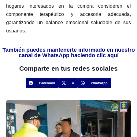
hogares interesados en la compra consideren el
componente terapéutico y accesoria adecuada,
garantizando un balance emocional saludable de sus
usuarios.
También puedes mantenerte informado en nuestro
canal de WhatsApp haciendo clic aquí
Comparte en tus redes sociales
Facebook
X
WhatsApp