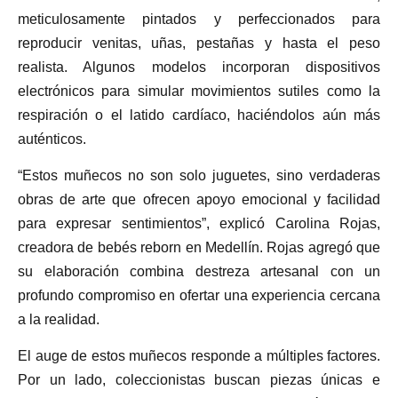
meticulosamente pintados y perfeccionados para
reproducir venitas, uñas, pestañas y hasta el peso
realista. Algunos modelos incorporan dispositivos
electrónicos para simular movimientos sutiles como la
respiración o el latido cardíaco, haciéndolos aún más
auténticos.
“Estos muñecos no son solo juguetes, sino verdaderas
obras de arte que ofrecen apoyo emocional y facilidad
para expresar sentimientos”, explicó Carolina Rojas,
creadora de bebés reborn en Medellín. Rojas agregó que
su elaboración combina destreza artesanal con un
profundo compromiso en ofertar una experiencia cercana
a la realidad.
El auge de estos muñecos responde a múltiples factores.
Por un lado, coleccionistas buscan piezas únicas e