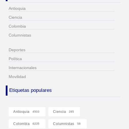
Antioquia
Ciencia
Colombia
Columnistas
Deportes
Política
Internacionales
Movilidad
Etiquetas populares
Antioquia
Ciencia
4503
285
Colombia
Columnistas
6235
58