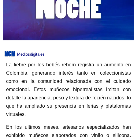
Mediosdigitales
La fiebre por los bebés reborn registra un aumento en
Colombia, generando interés tanto en coleccionistas
como en la comunidad relacionada con el cuidado
emocional. Estos muñecos hiperrealistas imitan con
detalle la apariencia, peso y textura de recién nacidos, lo
que ha ampliado su presencia en ferias y plataformas
virtuales.
En los últimos meses, artesanos especializados han
exhibido muñecos elaborados con vinilo o silicona,