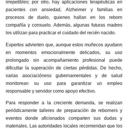
irrepetibles; por otro, hay aplicaciones terapéuticas en
pacientes con ansiedad, Alzheimer y familias en
procesos de duelo, quienes hallan en los reborn
compañía y consuelo. Además, algunas futuras madres
los utilizan para practicar el cuidado del recién nacido.
Expertos advierten que, aunque estos muñecos ayudann
en momentos emocionalmente delicados, su uso
prolongado sin acompañamiento profesional puede
dificultar la superación de ciertas pérdidas. De hecho,
varias asociacióness gubernamentales y de salud
monitorean su uso para garantizar un empleo
responsable y servidor como apoyo efectivo.
Para responder a la creciente demanda, se realizan
periódicamente talleres de preparación de reborners y
eventos donde aficionados comparten sus dudas y
materiales. Las autoridades locales recomiendan que los