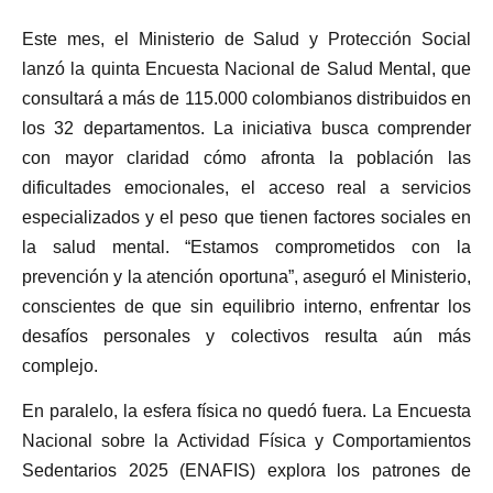
Este mes, el Ministerio de Salud y Protección Social
lanzó la quinta Encuesta Nacional de Salud Mental, que
consultará a más de 115.000 colombianos distribuidos en
los 32 departamentos. La iniciativa busca comprender
con mayor claridad cómo afronta la población las
dificultades emocionales, el acceso real a servicios
especializados y el peso que tienen factores sociales en
la salud mental. “Estamos comprometidos con la
prevención y la atención oportuna”, aseguró el Ministerio,
conscientes de que sin equilibrio interno, enfrentar los
desafíos personales y colectivos resulta aún más
complejo.
En paralelo, la esfera física no quedó fuera. La Encuesta
Nacional sobre la Actividad Física y Comportamientos
Sedentarios 2025 (ENAFIS) explora los patrones de