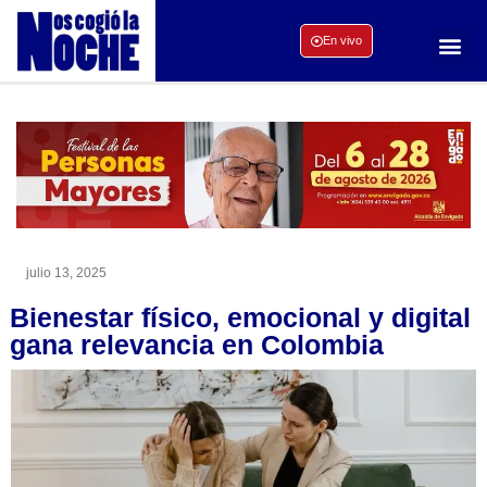
En vivo
julio 13, 2025
Bienestar físico, emocional y digital
gana relevancia en Colombia