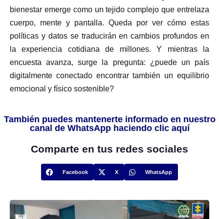
bienestar emerge como un tejido complejo que entrelaza
cuerpo, mente y pantalla. Queda por ver cómo estas
políticas y datos se traducirán en cambios profundos en
la experiencia cotidiana de millones. Y mientras la
encuesta avanza, surge la pregunta: ¿puede un país
digitalmente conectado encontrar también un equilibrio
emocional y físico sostenible?
También puedes mantenerte informado en nuestro
canal de WhatsApp haciendo clic aquí
Comparte en tus redes sociales
Facebook
X
WhatsApp