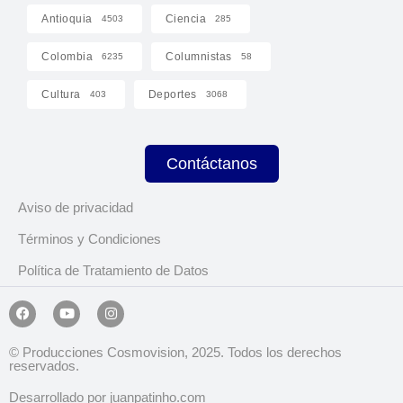
Antioquia
Ciencia
4503
285
Colombia
Columnistas
6235
58
Cultura
Deportes
403
3068
Contáctanos
Aviso de privacidad
Términos y Condiciones
Política de Tratamiento de Datos
© Producciones Cosmovision, 2025. Todos los derechos
reservados.
Desarrollado por juanpatinho.com