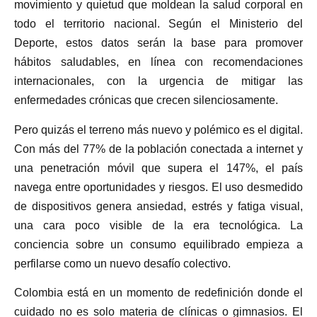
movimiento y quietud que moldean la salud corporal en
todo el territorio nacional. Según el Ministerio del
Deporte, estos datos serán la base para promover
hábitos saludables, en línea con recomendaciones
internacionales, con la urgencia de mitigar las
enfermedades crónicas que crecen silenciosamente.
Pero quizás el terreno más nuevo y polémico es el digital.
Con más del 77% de la población conectada a internet y
una penetración móvil que supera el 147%, el país
navega entre oportunidades y riesgos. El uso desmedido
de dispositivos genera ansiedad, estrés y fatiga visual,
una cara poco visible de la era tecnológica. La
conciencia sobre un consumo equilibrado empieza a
perfilarse como un nuevo desafío colectivo.
Colombia está en un momento de redefinición donde el
cuidado no es solo materia de clínicas o gimnasios. El