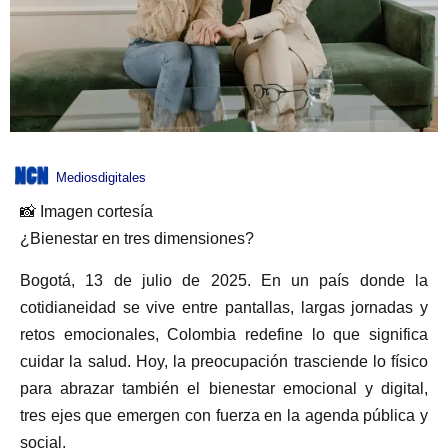
Mediosdigitales
📸 Imagen cortesía
¿Bienestar en tres dimensiones?
Bogotá, 13 de julio de 2025. En un país donde la
cotidianeidad se vive entre pantallas, largas jornadas y
retos emocionales, Colombia redefine lo que significa
cuidar la salud. Hoy, la preocupación trasciende lo físico
para abrazar también el bienestar emocional y digital,
tres ejes que emergen con fuerza en la agenda pública y
social.