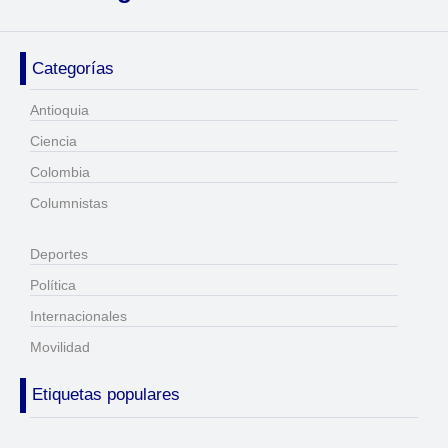
Categorías
Antioquia
Ciencia
Colombia
Columnistas
Deportes
Política
Internacionales
Movilidad
Etiquetas populares