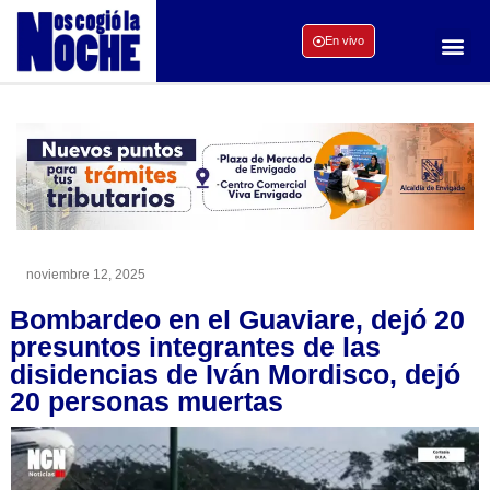
En vivo
noviembre 12, 2025
Bombardeo en el Guaviare, dejó 20
presuntos integrantes de las
disidencias de Iván Mordisco, dejó
20 personas muertas