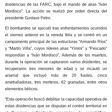
disidencias de las FARC, bajo el mando de alias “Iván
Mordisco”. La acción se realizó por orden directa del
presidente Gustavo Petro.
El bombardeo se ejecutó tras enfrentamientos ocurridos
el viernes anterior en la vereda Itilla y se centró en un
campamento principal de las estructuras “Armando Ríos”
y “Martín Villa”, cuyos líderes alias “Yimmi” y “Pescado”
respondían a “Iván Mordisco”. Además de los muertos,
durante la operación se capturaron varios disidentes, se
recuperaron tres menores de edad y se incautó un
arsenal que incluyó más de 20 fusiles, cinco
ametralladoras, tres morteros, 62 granadas, entre otros
elementos bélicos.
“Esta operación buscó debilitar la capacidad operativa de
estas disidencias que se disputan el control territorial en