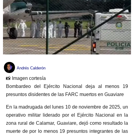
Andrés Calderón
📸 Imagen cortesía
Bombardeo del Ejército Nacional deja al menos 19
presuntos disidentes de las FARC muertos en Guaviare
En la madrugada del lunes 10 de noviembre de 2025, un
operativo militar liderado por el Ejército Nacional en la
zona rural de Calamar, Guaviare, dejó como resultado la
muerte de por lo menos 19 presuntos integrantes de las