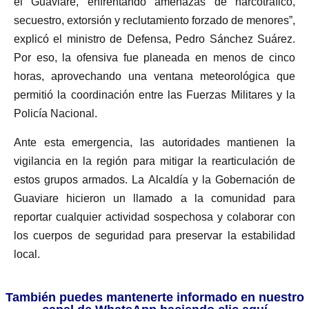
el Guaviare, enfrentando amenazas de narcotráfico,
secuestro, extorsión y reclutamiento forzado de menores”,
explicó el ministro de Defensa, Pedro Sánchez Suárez.
Por eso, la ofensiva fue planeada en menos de cinco
horas, aprovechando una ventana meteorológica que
permitió la coordinación entre las Fuerzas Militares y la
Policía Nacional.
Ante esta emergencia, las autoridades mantienen la
vigilancia en la región para mitigar la rearticulación de
estos grupos armados. La Alcaldía y la Gobernación de
Guaviare hicieron un llamado a la comunidad para
reportar cualquier actividad sospechosa y colaborar con
los cuerpos de seguridad para preservar la estabilidad
local.
También puedes mantenerte informado en nuestro