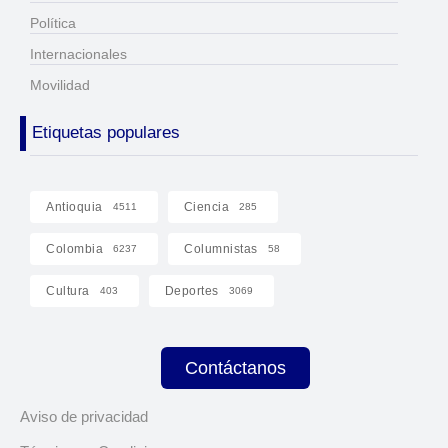
Política
Internacionales
Movilidad
Etiquetas populares
Antioquia
Ciencia
4511
285
Colombia
Columnistas
6237
58
Cultura
Deportes
403
3069
Contáctanos
Aviso de privacidad