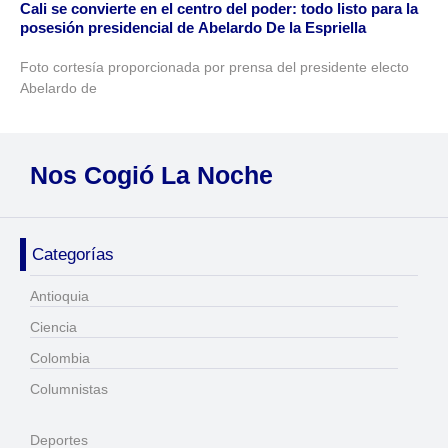
Cali se convierte en el centro del poder: todo listo para la
posesión presidencial de Abelardo De la Espriella
Foto cortesía proporcionada por prensa del presidente electo
Abelardo de
Nos Cogió La Noche
Categorías
Antioquia
Ciencia
Colombia
Columnistas
Deportes