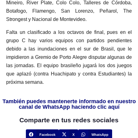
Mineiro, River Plate, Colo Colo, Talleres de Córdoba,
Botafogo, Flamengo, San Lorenzo, Peñarol, The
Strongest y Nacional de Montevideo.
Falta un clasificado a los octavos de final, pues en el
grupo C hay varios equipos con partidos pendientes
debido a las inundaciones en el sur de Brasil, que le
impidieron a Gremio de Porto Alegre disputar algunas de
las jornadas. El equipo brasileño jugará los dos juegos
que aplazó (contra Huachipato y contra Estudiantes) la
próxima semana.
También puedes mantenerte informado en nuestro
canal de WhatsApp haciendo clic aquí
Comparte en tus redes sociales
Facebook
X
WhatsApp