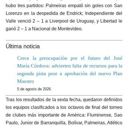
hubo tres partidos: Palmeiras empató sin goles con San
Lorenzo en la despedida de Endrick; Independiente del
Valle venció 2 – 1 a Liverpool de Uruguay, y Libertad le
ganó 2 – 1 a Nacional de Montevideo.
Última noticia
Crece la preocupación por el futuro del José
María Córdova: advierten falta de recursos para la
segunda pista pese a aprobación del nuevo Plan
Maestro
5 de agosto de 2026
Tras los resultados de la sexta fecha, quedaron definidos
los equipos clasificados a los octavos de final del torneo
de clubes más importante de América: Fluminense, Sao
Paulo, Junior de Barranquilla, Bolívar, Palmeiras, Atlético