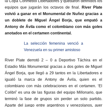
la Copa Conmebol Libertadores y quedaron definidos los
equipos que jugarán los octavos de final.
River Plate
volvió a ganar en el Monumental de Nuñez gracias a
un doblete de Miguel Ángel Borja, que empató a
Antony de Ávila como el colombiano con más goles
anotados en el certamen continental.
La selección femenina venció a
Venezuela en su primer amistoso
River Plate derrotó 2 – 0 a Deportivo Táchira en el
Estadio Más Monumental gracias a dos goles de Miguel
Ángel Borja, que llegó a 29 tantos en la Libertadores e
igualó la marca de Antony de Ávila, quien es el
colombiano con más celebraciones en el certamen. ‘El
Colibrí’ es una de las figuras del equipo Millonario, que
terminó la fase de grupos sin perder un solo partido.
Aparte del juego entre argentinos y venezolanos, ayer