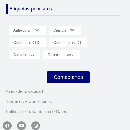
Etiquetas populares
Antioquia
Ciencia
4503
285
Colombia
Columnistas
6235
58
Cultura
Deportes
403
3068
Contáctanos
Aviso de privacidad
Términos y Condiciones
Política de Tratamiento de Datos