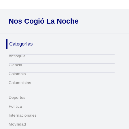
Nos Cogió La Noche
Categorías
Antioquia
Ciencia
Colombia
Columnistas
Deportes
Política
Internacionales
Movilidad