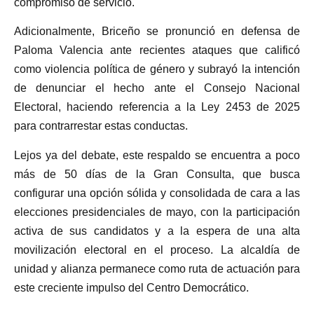
compromiso de servicio.
Adicionalmente, Briceño se pronunció en defensa de
Paloma Valencia ante recientes ataques que calificó
como violencia política de género y subrayó la intención
de denunciar el hecho ante el Consejo Nacional
Electoral, haciendo referencia a la Ley 2453 de 2025
para contrarrestar estas conductas.
Lejos ya del debate, este respaldo se encuentra a poco
más de 50 días de la Gran Consulta, que busca
configurar una opción sólida y consolidada de cara a las
elecciones presidenciales de mayo, con la participación
activa de sus candidatos y a la espera de una alta
movilización electoral en el proceso. La alcaldía de
unidad y alianza permanece como ruta de actuación para
este creciente impulso del Centro Democrático.