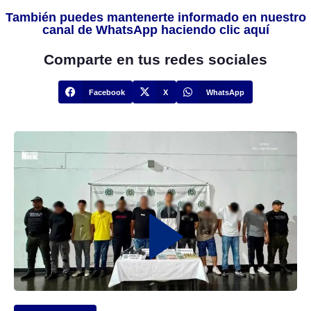
También puedes mantenerte informado en nuestro
canal de WhatsApp haciendo clic aquí
Comparte en tus redes sociales
Facebook
X
WhatsApp