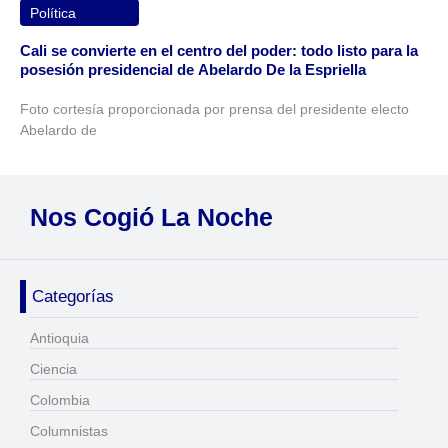
Política
Cali se convierte en el centro del poder: todo listo para la
posesión presidencial de Abelardo De la Espriella
Foto cortesía proporcionada por prensa del presidente electo
Abelardo de
Nos Cogió La Noche
Categorías
Antioquia
Ciencia
Colombia
Columnistas