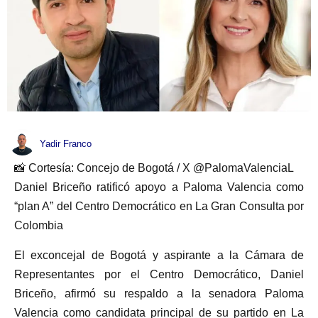
Yadir Franco
📸 Cortesía: Concejo de Bogotá / X @PalomaValenciaL
Daniel Briceño ratificó apoyo a Paloma Valencia como
“plan A” del Centro Democrático en La Gran Consulta por
Colombia
El exconcejal de Bogotá y aspirante a la Cámara de
Representantes por el Centro Democrático, Daniel
Briceño, afirmó su respaldo a la senadora Paloma
Valencia como candidata principal de su partido en La