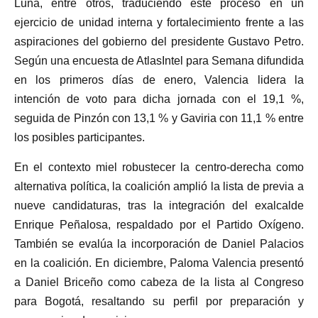
Luna, entre otros, traduciendo este proceso en un
ejercicio de unidad interna y fortalecimiento frente a las
aspiraciones del gobierno del presidente Gustavo Petro.
Según una encuesta de AtlasIntel para Semana difundida
en los primeros días de enero, Valencia lidera la
intención de voto para dicha jornada con el 19,1 %,
seguida de Pinzón con 13,1 % y Gaviria con 11,1 % entre
los posibles participantes.
En el contexto miel robustecer la centro-derecha como
alternativa política, la coalición amplió la lista de previa a
nueve candidaturas, tras la integración del exalcalde
Enrique Peñalosa, respaldado por el Partido Oxígeno.
También se evalúa la incorporación de Daniel Palacios
en la coalición. En diciembre, Paloma Valencia presentó
a Daniel Briceño como cabeza de la lista al Congreso
para Bogotá, resaltando su perfil por preparación y