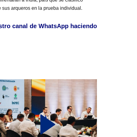
e sus arqueros en la prueba individual.
stro canal de WhatsApp haciendo