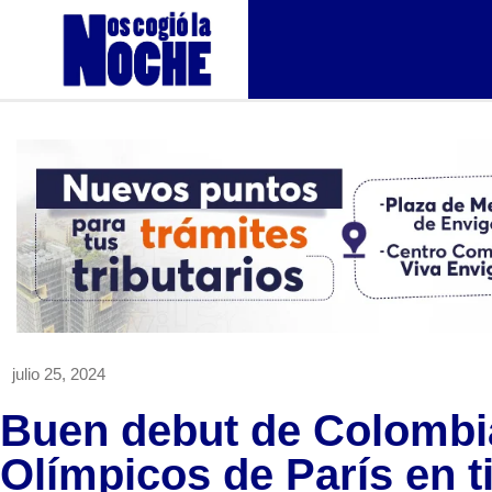
julio 25, 2024
Buen debut de Colombi
Olímpicos de París en t