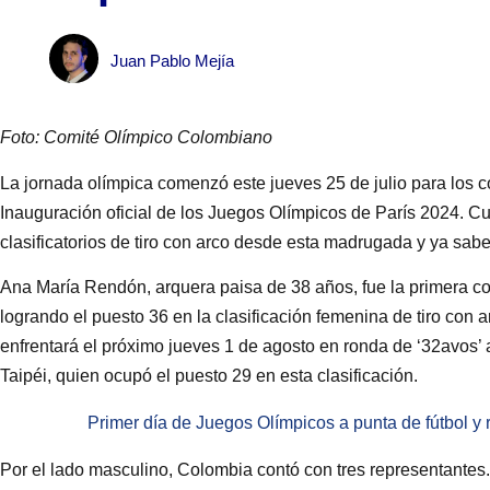
Juan Pablo Mejía
Foto: Comité Olímpico Colombiano
La jornada olímpica comenzó este jueves 25 de julio para los 
Inauguración oficial de los Juegos Olímpicos de París 2024. Cu
clasificatorios de tiro con arco desde esta madrugada y ya sa
Ana María Rendón, arquera paisa de 38 años, fue la primera co
logrando el puesto 36 en la clasificación femenina de tiro co
enfrentará el próximo jueves 1 de agosto en ronda de ‘32avos’
Taipéi, quien ocupó el puesto 29 en esta clasificación.
Primer día de Juegos Olímpicos a punta de fútbol y 
Por el lado masculino, Colombia contó con tres representantes.