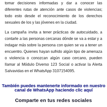
tomar decisiones informadas y dar a conocer las
diferentes rutas de atención ante casos de violencias;
todo esto desde el reconocimiento de los derechos
sexuales de los y las jóvenes en la ciudad.
La campaña invita a tener prácticas de autocuidado, a
contarle a las personas cercanas dónde se va a estar y a
indagar más sobre la persona con quien se va a tener un
encuentro. Quienes hayan sufrido algún tipo de amenaza
o violencia o conozcan algún caso cercano, pueden
llamar al Módulo Diverso 123 Social o activar la Alerta
Salvavidas en el WhatsApp 3107154095.
También puedes mantenerte informado en nuestro
canal de WhatsApp haciendo clic aquí
Comparte en tus redes sociales