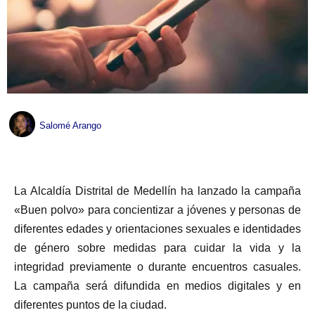
Salomé Arango
La Alcaldía Distrital de Medellín ha lanzado la campaña
«Buen polvo» para concientizar a jóvenes y personas de
diferentes edades y orientaciones sexuales e identidades
de género sobre medidas para cuidar la vida y la
integridad previamente o durante encuentros casuales.
La campaña será difundida en medios digitales y en
diferentes puntos de la ciudad.