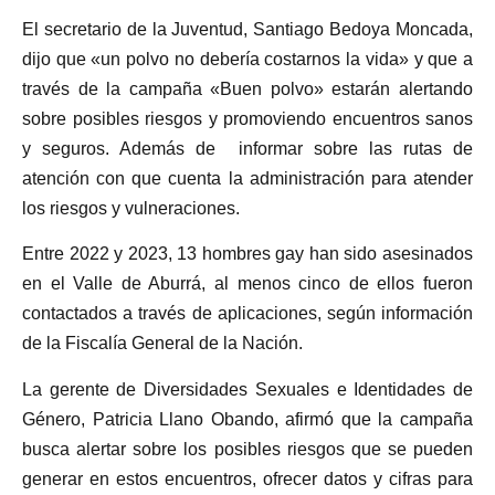
El secretario de la Juventud, Santiago Bedoya Moncada,
dijo que «un polvo no debería costarnos la vida» y que a
través de la campaña «Buen polvo» estarán alertando
sobre posibles riesgos y promoviendo encuentros sanos
y seguros. Además de informar sobre las rutas de
atención con que cuenta la administración para atender
los riesgos y vulneraciones.
Entre 2022 y 2023, 13 hombres gay han sido asesinados
en el Valle de Aburrá, al menos cinco de ellos fueron
contactados a través de aplicaciones, según información
de la Fiscalía General de la Nación.
La gerente de Diversidades Sexuales e Identidades de
Género, Patricia Llano Obando, afirmó que la campaña
busca alertar sobre los posibles riesgos que se pueden
generar en estos encuentros, ofrecer datos y cifras para