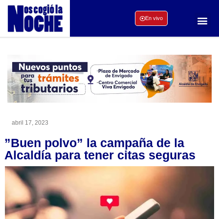
En vivo
abril 17, 2023
”Buen polvo” la campaña de la
Alcaldía para tener citas seguras