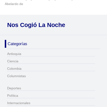
Abelardo de
Nos Cogió La Noche
Categorías
Antioquia
Ciencia
Colombia
Columnistas
Deportes
Política
Internacionales