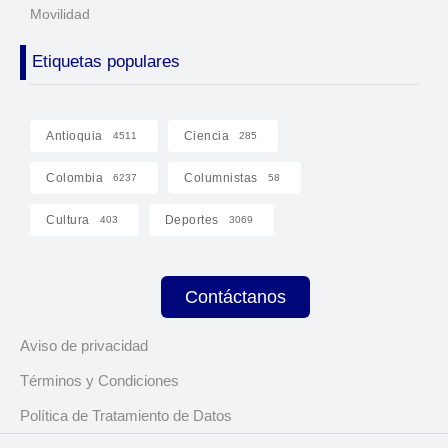
Movilidad
Etiquetas populares
Antioquia
Ciencia
4511
285
Colombia
Columnistas
6237
58
Cultura
Deportes
403
3069
Contáctanos
Aviso de privacidad
Términos y Condiciones
Política de Tratamiento de Datos