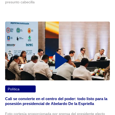
presunto cabecilla
Política
Cali se convierte en el centro del poder: todo listo para la
posesión presidencial de Abelardo De la Espriella
Foto cortesía proporcionada por prensa del presidente electo