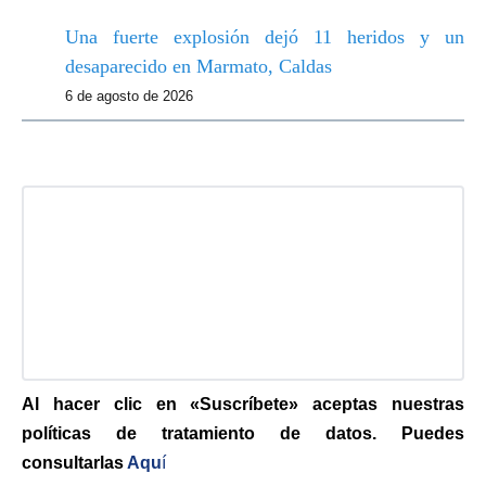
Una fuerte explosión dejó 11 heridos y un
desaparecido en Marmato, Caldas
6 de agosto de 2026
Al hacer clic en «Suscríbete» aceptas nuestras
políticas de tratamiento de datos. Puedes
consultarlas
Aqu
í