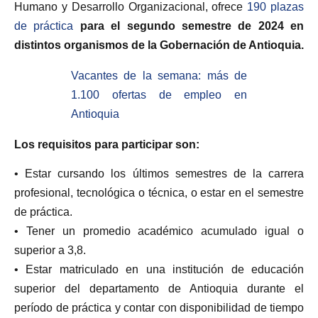
Humano y Desarrollo Organizacional, ofrece
190 plazas
de práctica
para el segundo semestre de 2024 en
distintos organismos de la Gobernación de Antioquia.
Vacantes de la semana: más de
1.100 ofertas de empleo en
Antioquia
Los requisitos para participar son:
• Estar cursando los últimos semestres de la carrera
profesional, tecnológica o técnica, o estar en el semestre
de práctica.
• Tener un promedio académico acumulado igual o
superior a 3,8.
• Estar matriculado en una institución de educación
superior del departamento de Antioquia durante el
período de práctica y contar con disponibilidad de tiempo