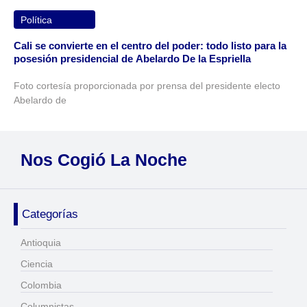
Política
Cali se convierte en el centro del poder: todo listo para la
posesión presidencial de Abelardo De la Espriella
Foto cortesía proporcionada por prensa del presidente electo
Abelardo de
Nos Cogió La Noche
Categorías
Antioquia
Ciencia
Colombia
Columnistas