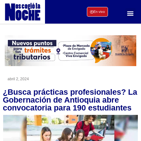
En vivo
abril 2, 2024
¿Busca prácticas profesionales? La
Gobernación de Antioquia abre
convocatoria para 190 estudiantes