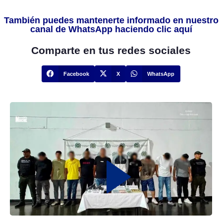
También puedes mantenerte informado en nuestro
canal de WhatsApp haciendo clic aquí
Comparte en tus redes sociales
Facebook
X
WhatsApp