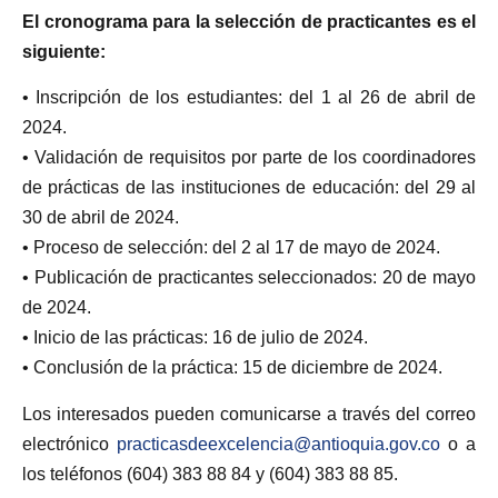
El cronograma para la selección de practicantes es el
siguiente:
• Inscripción de los estudiantes: del 1 al 26 de abril de
2024.
• Validación de requisitos por parte de los coordinadores
de prácticas de las instituciones de educación: del 29 al
30 de abril de 2024.
• Proceso de selección: del 2 al 17 de mayo de 2024.
• Publicación de practicantes seleccionados: 20 de mayo
de 2024.
• Inicio de las prácticas: 16 de julio de 2024.
• Conclusión de la práctica: 15 de diciembre de 2024.
Los interesados pueden comunicarse a través del correo
electrónico
practicasdeexcelencia@antioquia.gov.co
o a
los teléfonos (604) 383 88 84 y (604) 383 88 85.