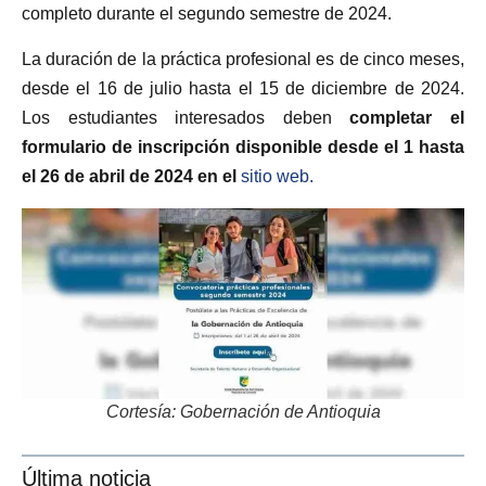
completo durante el segundo semestre de 2024.
La duración de la práctica profesional es de cinco meses,
desde el 16 de julio hasta el 15 de diciembre de 2024.
Los estudiantes interesados deben
completar el
formulario de inscripción disponible desde el 1 hasta
el 26 de abril de 2024 en el
sitio web.
Cortesía: Gobernación de Antioquia
Última noticia