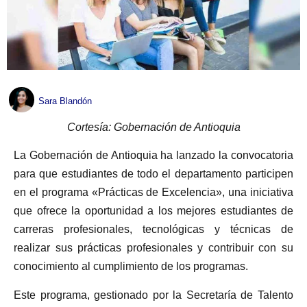
Sara Blandón
Cortesía: Gobernación de Antioquia
La Gobernación de Antioquia ha lanzado la convocatoria
para que estudiantes de todo el departamento participen
en el programa «Prácticas de Excelencia», una iniciativa
que ofrece la oportunidad a los mejores estudiantes de
carreras profesionales, tecnológicas y técnicas de
realizar sus prácticas profesionales y contribuir con su
conocimiento al cumplimiento de los programas.
Este programa, gestionado por la Secretaría de Talento