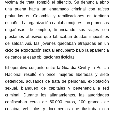
víctima de trata, rompió el silencio. Su denuncia abrió
una puerta hacia un entramado criminal con raíces
profundas en Colombia y ramificaciones en territorio
español. La organización captaba mujeres con promesas
engañosas de empleo, financiando sus viajes con
préstamos abusivos que fabricaban deudas imposibles
de saldar. Así, las jóvenes quedaban atrapadas en un
ciclo de explotación sexual encubierto bajo la apariencia
de cancelar esas obligaciones ficticias.
El operativo conjunto entre la Guardia Civil y la Policía
Nacional resultó en once mujeres liberadas y siete
detenidos, acusados de trata de personas, explotación
sexual, blanqueo de capitales y pertenencia a red
criminal. Durante los allanamientos, las autoridades
confiscaban cerca de 50.000 euros, 100 gramos de
cocaína, vehículos y documentos que ilustraban con