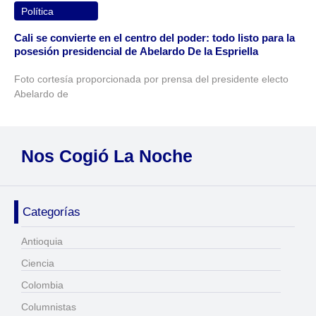
Política
Cali se convierte en el centro del poder: todo listo para la
posesión presidencial de Abelardo De la Espriella
Foto cortesía proporcionada por prensa del presidente electo
Abelardo de
Nos Cogió La Noche
Categorías
Antioquia
Ciencia
Colombia
Columnistas