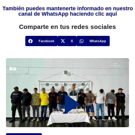
También puedes mantenerte informado en nuestro
canal de WhatsApp haciendo clic aquí
Comparte en tus redes sociales
Facebook
X
WhatsApp