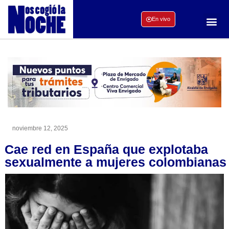
En vivo
noviembre 12, 2025
Cae red en España que explotaba
sexualmente a mujeres colombianas