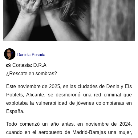
Daniela Posada
📸 Cortesía: D.R.A
¿Rescate en sombras?
Este noviembre de 2025, en las ciudades de Denia y Els
Poblets, Alicante, se desmoronó una red criminal que
explotaba la vulnerabilidad de jóvenes colombianas en
España.
Todo comenzó un año antes, en noviembre de 2024,
cuando en el aeropuerto de Madrid-Barajas una mujer,