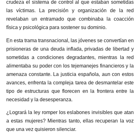
crudeza el sistema de control al que estaban sometidas
las víctimas. La precisión y organización de la red
revelaban un entramado que combinaba la coacción
física y psicológica para sostener su dominio.
En esta trama transnacional, las jóvenes se convertían en
prisioneras de una deuda inflada, privadas de libertad y
sometidas a condiciones degradantes, mientras la red
alimentaba su poder con los tejemanejes financieros y la
amenaza constante. La justicia española, aun con estos
avances, enfrenta la compleja tarea de desmantelar este
tipo de estructuras que florecen en la frontera entre la
necesidad y la desesperanza.
¿Logrará la ley romper los eslabones invisibles que atan
a estas mujeres? Mientras tanto, ellas recuperan la voz
que una vez quisieron silenciar.