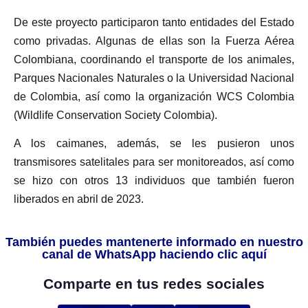
De este proyecto participaron tanto entidades del Estado
como privadas. Algunas de ellas son la Fuerza Aérea
Colombiana, coordinando el transporte de los animales,
Parques Nacionales Naturales o la Universidad Nacional
de Colombia, así como la organización WCS Colombia
(Wildlife Conservation Society Colombia).
A los caimanes, además, se les pusieron unos
transmisores satelitales para ser monitoreados, así como
se hizo con otros 13 individuos que también fueron
liberados en abril de 2023.
También puedes mantenerte informado en nuestro
canal de WhatsApp haciendo clic aquí
Comparte en tus redes sociales