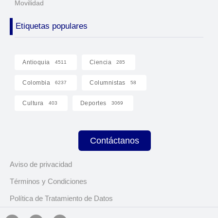
Movilidad
Etiquetas populares
Antioquia
Ciencia
4511
285
Colombia
Columnistas
6237
58
Cultura
Deportes
403
3069
Contáctanos
Aviso de privacidad
Términos y Condiciones
Política de Tratamiento de Datos