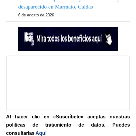
desaparecido en Marmato, Caldas
6 de agosto de 2026
Al hacer clic en «Suscríbete» aceptas nuestras
políticas de tratamiento de datos. Puedes
consultarlas
Aqu
í