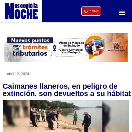
En vivo
abril 12, 2024
Caimanes llaneros, en peligro de
extinción, son devueltos a su hábitat