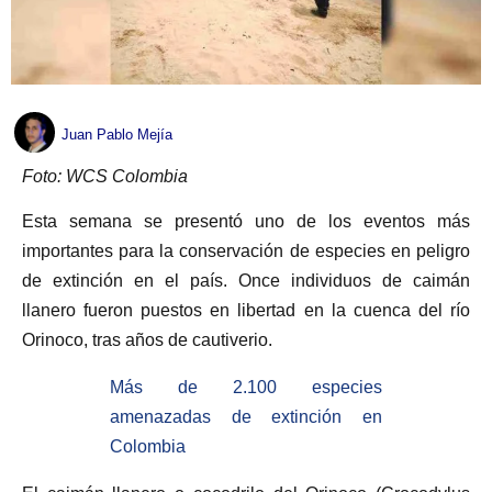
Juan Pablo Mejía
Foto: WCS Colombia
Esta semana se presentó uno de los eventos más
importantes para la conservación de especies en peligro
de extinción en el país. Once individuos de caimán
llanero fueron puestos en libertad en la cuenca del río
Orinoco, tras años de cautiverio.
Más de 2.100 especies
amenazadas de extinción en
Colombia