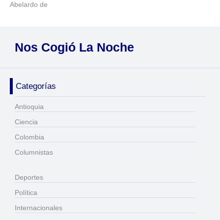
Abelardo de
Nos Cogió La Noche
Categorías
Antioquia
Ciencia
Colombia
Columnistas
Deportes
Política
Internacionales