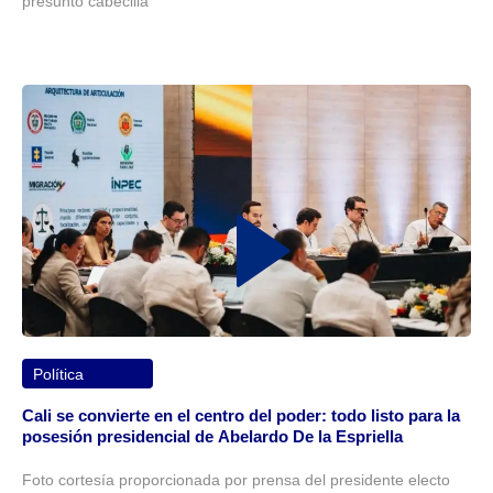
presunto cabecilla
Política
Cali se convierte en el centro del poder: todo listo para la
posesión presidencial de Abelardo De la Espriella
Foto cortesía proporcionada por prensa del presidente electo