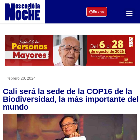
En vivo
febrero 20, 2024
Cali será la sede de la COP16 de la
Biodiversidad, la más importante del
mundo