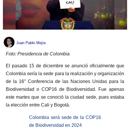
Juan Pablo Mejía
Foto: Presidencia de Colombia
El pasado 15 de diciembre se anunció oficialmente que
Colombia sería la sede para la realización y organización
de la 16° Conferencia de las Naciones Unidas para la
Biodiversidad o COP16 de Biodiversidad. Fue apenas
este martes que se conoció la ciudad sede, pues estaba
la elección entre Cali y Bogotá.
Colombia será sede de la COP16
de Biodiversidad en 2024