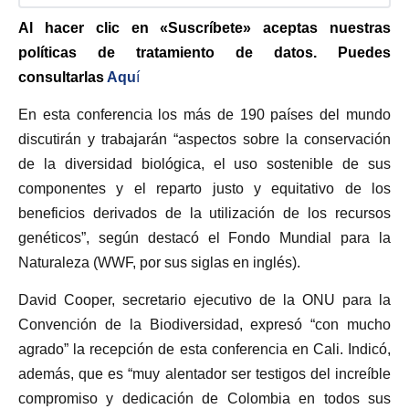
Al hacer clic en «Suscríbete» aceptas nuestras
políticas de tratamiento de datos. Puedes
consultarlas
Aqu
í
En esta conferencia los más de 190 países del mundo
discutirán y trabajarán “aspectos sobre la conservación
de la diversidad biológica, el uso sostenible de sus
componentes y el reparto justo y equitativo de los
beneficios derivados de la utilización de los recursos
genéticos”, según destacó el Fondo Mundial para la
Naturaleza (WWF, por sus siglas en inglés).
David Cooper, secretario ejecutivo de la ONU para la
Convención de la Biodiversidad, expresó “con mucho
agrado” la recepción de esta conferencia en Cali. Indicó,
además, que es “muy alentador ser testigos del increíble
compromiso y dedicación de Colombia en todos sus