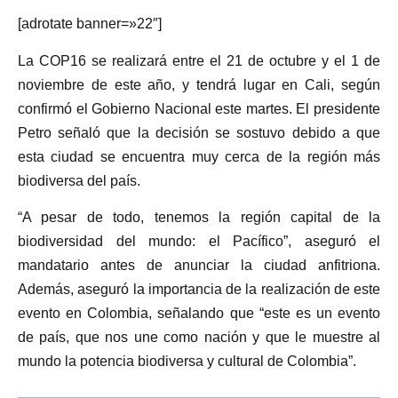
[adrotate banner=»22″]
La COP16 se realizará entre el 21 de octubre y el 1 de
noviembre de este año, y tendrá lugar en Cali, según
confirmó el Gobierno Nacional este martes. El presidente
Petro señaló que la decisión se sostuvo debido a que
esta ciudad se encuentra muy cerca de la región más
biodiversa del país.
“A pesar de todo, tenemos la región capital de la
biodiversidad del mundo: el Pacífico”, aseguró el
mandatario antes de anunciar la ciudad anfitriona.
Además, aseguró la importancia de la realización de este
evento en Colombia, señalando que “este es un evento
de país, que nos une como nación y que le muestre al
mundo la potencia biodiversa y cultural de Colombia”.