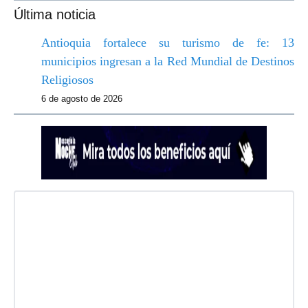
Última noticia
Antioquia fortalece su turismo de fe: 13
municipios ingresan a la Red Mundial de Destinos
Religiosos
6 de agosto de 2026