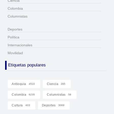
Ciencia
Colombia
Columnistas
Deportes
Política
Internacionales
Movilidad
Etiquetas populares
Antioquia
Ciencia
4510
285
Colombia
Columnistas
6235
58
Cultura
Deportes
403
3069