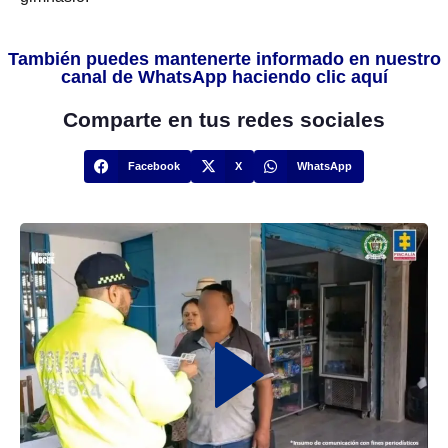
También puedes mantenerte informado en nuestro
canal de WhatsApp haciendo clic aquí
Comparte en tus redes sociales
Facebook
X
WhatsApp