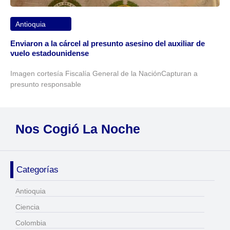
Antioquia
Enviaron a la cárcel al presunto asesino del auxiliar de
vuelo estadounidense
Imagen cortesía Fiscalía General de la NaciónCapturan a
presunto responsable
Nos Cogió La Noche
Categorías
Antioquia
Ciencia
Colombia