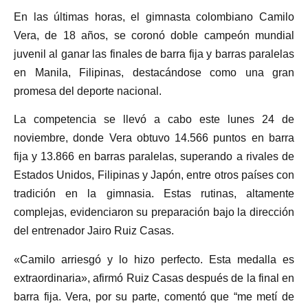
En las últimas horas, el gimnasta colombiano Camilo
Vera, de 18 años, se coronó doble campeón mundial
juvenil al ganar las finales de barra fija y barras paralelas
en Manila, Filipinas, destacándose como una gran
promesa del deporte nacional.
La competencia se llevó a cabo este lunes 24 de
noviembre, donde Vera obtuvo 14.566 puntos en barra
fija y 13.866 en barras paralelas, superando a rivales de
Estados Unidos, Filipinas y Japón, entre otros países con
tradición en la gimnasia. Estas rutinas, altamente
complejas, evidenciaron su preparación bajo la dirección
del entrenador Jairo Ruiz Casas.
«Camilo arriesgó y lo hizo perfecto. Esta medalla es
extraordinaria», afirmó Ruiz Casas después de la final en
barra fija. Vera, por su parte, comentó que “me metí de