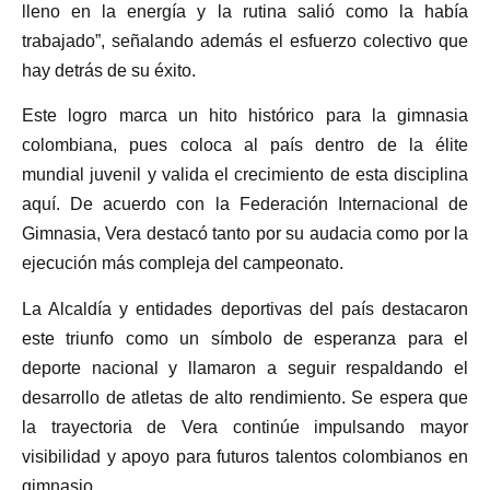
lleno en la energía y la rutina salió como la había
trabajado”, señalando además el esfuerzo colectivo que
hay detrás de su éxito.
Este logro marca un hito histórico para la gimnasia
colombiana, pues coloca al país dentro de la élite
mundial juvenil y valida el crecimiento de esta disciplina
aquí. De acuerdo con la Federación Internacional de
Gimnasia, Vera destacó tanto por su audacia como por la
ejecución más compleja del campeonato.
La Alcaldía y entidades deportivas del país destacaron
este triunfo como un símbolo de esperanza para el
deporte nacional y llamaron a seguir respaldando el
desarrollo de atletas de alto rendimiento. Se espera que
la trayectoria de Vera continúe impulsando mayor
visibilidad y apoyo para futuros talentos colombianos en
gimnasio.