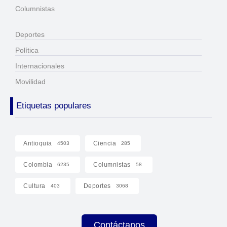
Columnistas
Deportes
Política
Internacionales
Movilidad
Etiquetas populares
Antioquia
Ciencia
4503
285
Colombia
Columnistas
6235
58
Cultura
Deportes
403
3068
Contáctanos