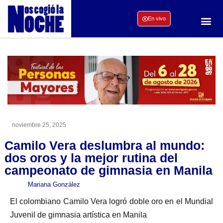
En vivo
noviembre 25, 2025
Camilo Vera deslumbra al mundo:
dos oros y la mejor rutina del
campeonato de gimnasia en Manila
Mariana González
El colombiano Camilo Vera logró doble oro en el Mundial
Juvenil de gimnasia artística en Manila