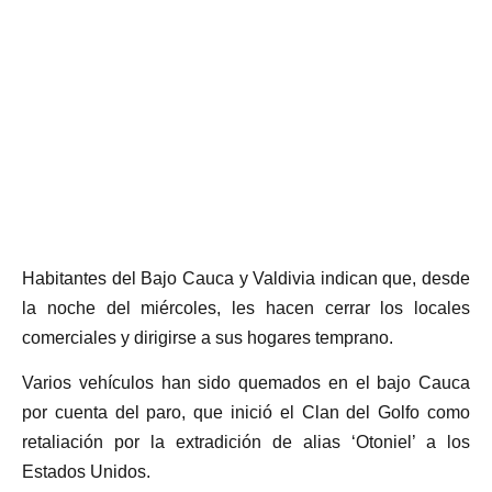
Habitantes del Bajo Cauca y Valdivia indican que, desde
la noche del miércoles, les hacen cerrar los locales
comerciales y dirigirse a sus hogares temprano.
Varios vehículos han sido quemados en el bajo Cauca
por cuenta del paro, que inició el Clan del Golfo como
retaliación por la extradición de alias ‘Otoniel’ a los
Estados Unidos.