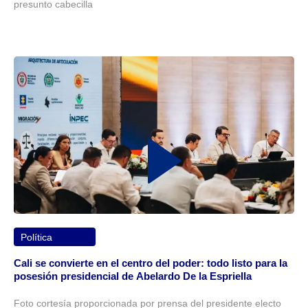
presunto cabecilla
Política
Cali se convierte en el centro del poder: todo listo para la
posesión presidencial de Abelardo De la Espriella
Foto cortesía proporcionada por prensa del presidente electo