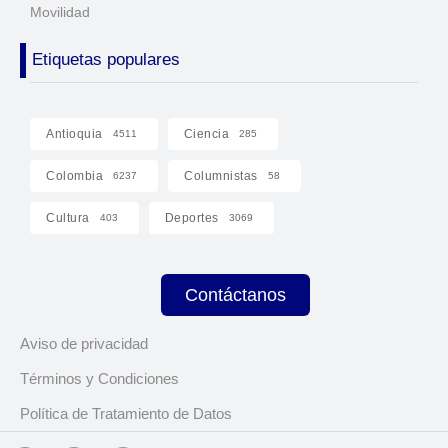
Movilidad
Etiquetas populares
Antioquia
Ciencia
4511
285
Colombia
Columnistas
6237
58
Cultura
Deportes
403
3069
Contáctanos
Aviso de privacidad
Términos y Condiciones
Política de Tratamiento de Datos