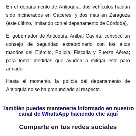
En el departamento de Antioquia, dos vehículos habían
sido incinerados en Cáceres, y dos más en Zaragoza
(este último, limitando con el departamento de Córdoba).
El gobernador de Antioquia, Aníbal Gaviria, convocó un
consejo de seguridad extraordinario con los altos
mandos del Ejército, Policía, Fiscalía y Fuerza Aérea;
para tomar medidas que ayuden a mitigar este paro
armado.
Hasta el momento, la policía del departamento de
Antioquia no se ha pronunciado al respecto.
También puedes mantenerte informado en nuestro
canal de WhatsApp haciendo clic aquí
Comparte en tus redes sociales