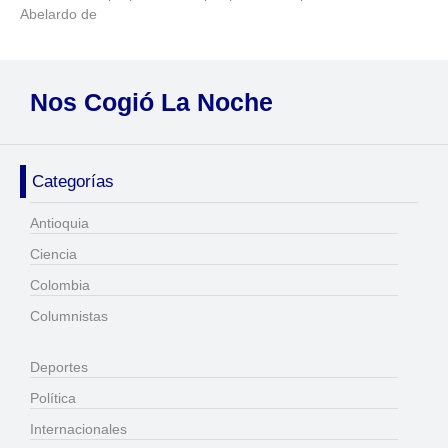
Abelardo de
Nos Cogió La Noche
Categorías
Antioquia
Ciencia
Colombia
Columnistas
Deportes
Política
Internacionales