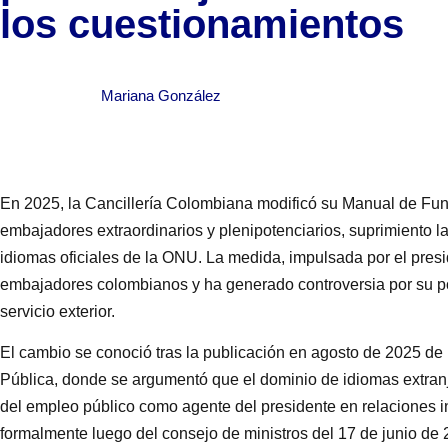
los cuestionamientos
Mariana González
En 2025, la Cancillería Colombiana modificó su Manual de Fu
embajadores extraordinarios y plenipotenciarios, suprimiento la 
idiomas oficiales de la ONU. La medida, impulsada por el presi
embajadores colombianos y ha generado controversia por su pos
servicio exterior.
El cambio se conoció tras la publicación en agosto de 2025 de
Pública, donde se argumentó que el dominio de idiomas extran
del empleo público como agente del presidente en relaciones in
formalmente luego del consejo de ministros del 17 de junio de 2