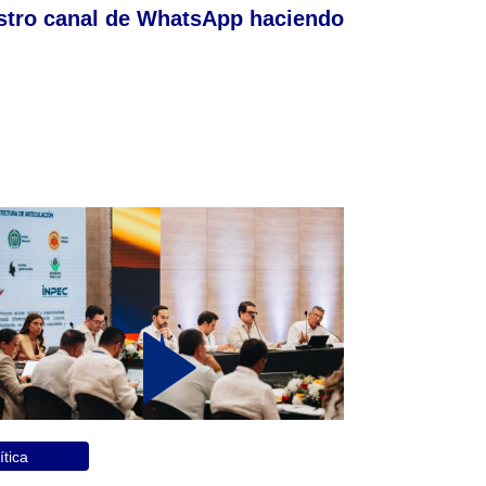
stro canal de WhatsApp haciendo
ítica