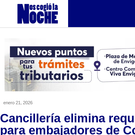
enero 21, 2026
Cancillería elimina requ
para embajadores de C