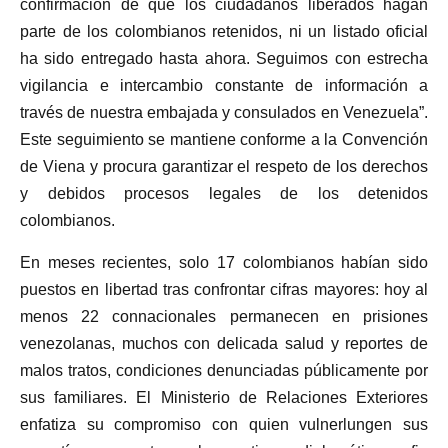
confirmación de que los ciudadanos liberados hagan
parte de los colombianos retenidos, ni un listado oficial
ha sido entregado hasta ahora. Seguimos con estrecha
vigilancia e intercambio constante de información a
través de nuestra embajada y consulados en Venezuela”.
Este seguimiento se mantiene conforme a la Convención
de Viena y procura garantizar el respeto de los derechos
y debidos procesos legales de los detenidos
colombianos.
En meses recientes, solo 17 colombianos habían sido
puestos en libertad tras confrontar cifras mayores: hoy al
menos 22 connacionales permanecen en prisiones
venezolanas, muchos con delicada salud y reportes de
malos tratos, condiciones denunciadas públicamente por
sus familiares. El Ministerio de Relaciones Exteriores
enfatiza su compromiso con quien vulnerlungen sus