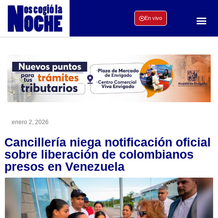
En vivo
enero 2, 2026
Cancillería niega notificación oficial
sobre liberación de colombianos
presos en Venezuela