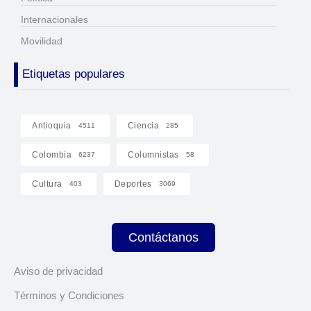
Internacionales
Movilidad
Etiquetas populares
Antioquia
Ciencia
4511
285
Colombia
Columnistas
6237
58
Cultura
Deportes
403
3069
Contáctanos
Aviso de privacidad
Términos y Condiciones