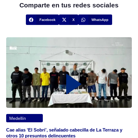
Comparte en tus redes sociales
Facebook
X
WhatsApp
Medellín
Cae alias ‘El Sobri’, señalado cabecilla de La Terraza y
otros 10 presuntos delincuentes