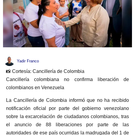
Yadir Franco
📸 Cortesía: Cancillería de Colombia
Cancillería colombiana no confirma liberación de
colombianos en Venezuela
La Cancillería de Colombia informó que no ha recibido
notificación oficial por parte del gobierno venezolano
sobre la excarcelación de ciudadanos colombianos, tras
el anuncio de 88 liberaciones por parte de las
autoridades de ese país ocurridas la madrugada del 1 de