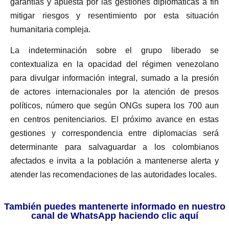
garantías y apuesta por las gestiones diplomáticas a fin
mitigar riesgos y resentimiento por esta situación
humanitaria compleja.
La indeterminación sobre el grupo liberado se
contextualiza en la opacidad del régimen venezolano
para divulgar información integral, sumado a la presión
de actores internacionales por la atención de presos
políticos, número que según ONGs supera los 700 aun
en centros penitenciarios. El próximo avance en estas
gestiones y correspondencia entre diplomacias será
determinante para salvaguardar a los colombianos
afectados e invita a la población a mantenerse alerta y
atender las recomendaciones de las autoridades locales.
También puedes mantenerte informado en nuestro
canal de WhatsApp haciendo clic aquí