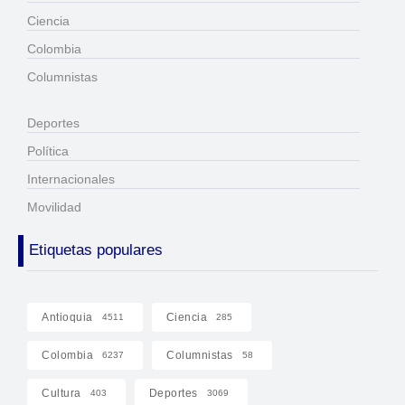
Ciencia
Colombia
Columnistas
Deportes
Política
Internacionales
Movilidad
Etiquetas populares
Antioquia
Ciencia
4511
285
Colombia
Columnistas
6237
58
Cultura
Deportes
403
3069