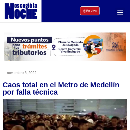
En vivo
noviembre 8, 2022
Caos total en el Metro de Medellín
por falla técnica