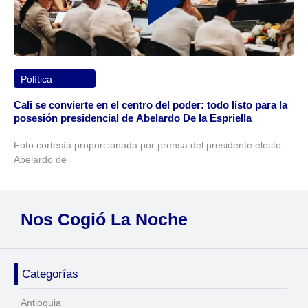
Política
Cali se convierte en el centro del poder: todo listo para la
posesión presidencial de Abelardo De la Espriella
Foto cortesía proporcionada por prensa del presidente electo
Abelardo de
Nos Cogió La Noche
Categorías
Antioquia