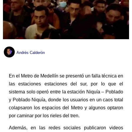
Andrés Calderón
En el Metro de Medellín se presentó un falla técnica en
las estaciones estaciones del sur, por lo que el
sistema solo operó entre la estación Niquía – Poblado
y Poblado Niquía, donde los usuarios en un caos total
colapsaron los espacios del Metro y algunos optaron
por caminar por los rieles del tren.
Además, en las redes sociales publicaron videos