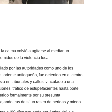
la calma volvió a agitarse al mediar un
emidos de la violencia local.
lado por las autoridades como uno de los
el oriente antioqueño, fue detenido en el centro
a en tribunales y calles, vinculado a una
ones, tráfico de estupefacientes hasta porte
uerido formalmente por su presunta
jando tras de sí un rastro de heridas y miedo.