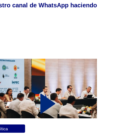
stro canal de WhatsApp haciendo
ítica