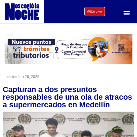
En vivo
diciembre 26, 2025
Capturan a dos presuntos
responsables de una ola de atracos
a supermercados en Medellín