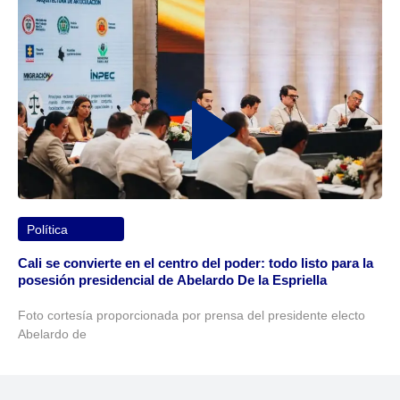
Política
Cali se convierte en el centro del poder: todo listo para la
posesión presidencial de Abelardo De la Espriella
Foto cortesía proporcionada por prensa del presidente electo
Abelardo de