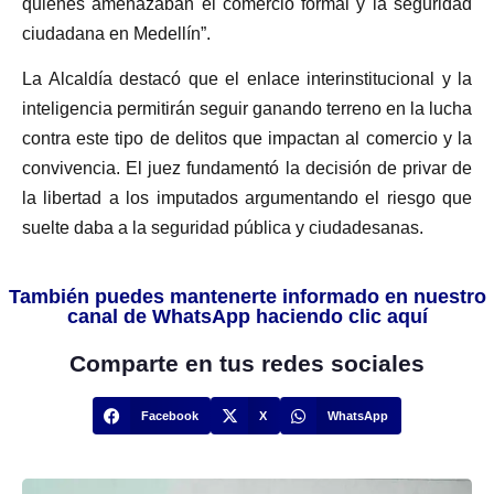
quienes amenazaban el comercio formal y la seguridad
ciudadana en Medellín”.
La Alcaldía destacó que el enlace interinstitucional y la
inteligencia permitirán seguir ganando terreno en la lucha
contra este tipo de delitos que impactan al comercio y la
convivencia. El juez fundamentó la decisión de privar de
la libertad a los imputados argumentando el riesgo que
suelte daba a la seguridad pública y ciudadesanas.
También puedes mantenerte informado en nuestro
canal de WhatsApp haciendo clic aquí
Comparte en tus redes sociales
Facebook
X
WhatsApp