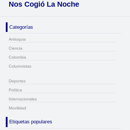
Nos Cogió La Noche
Categorías
Antioquia
Ciencia
Colombia
Columnistas
Deportes
Política
Internacionales
Movilidad
Etiquetas populares