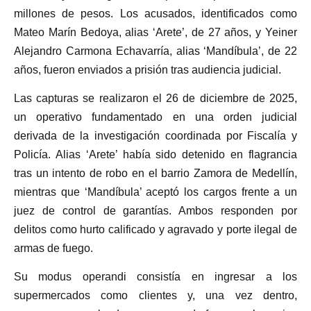
millones de pesos. Los acusados, identificados como
Mateo Marín Bedoya, alias ‘Arete’, de 27 años, y Yeiner
Alejandro Carmona Echavarría, alias ‘Mandíbula’, de 22
años, fueron enviados a prisión tras audiencia judicial.
Las capturas se realizaron el 26 de diciembre de 2025,
un operativo fundamentado en una orden judicial
derivada de la investigación coordinada por Fiscalía y
Policía. Alias ‘Arete’ había sido detenido en flagrancia
tras un intento de robo en el barrio Zamora de Medellín,
mientras que ‘Mandíbula’ aceptó los cargos frente a un
juez de control de garantías. Ambos responden por
delitos como hurto calificado y agravado y porte ilegal de
armas de fuego.
Su modus operandi consistía en ingresar a los
supermercados como clientes y, una vez dentro,