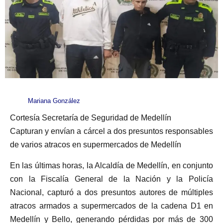
Mariana González
Cortesía Secretaría de Seguridad de Medellín
Capturan y envían a cárcel a dos presuntos responsables
de varios atracos en supermercados de Medellín
En las últimas horas, la Alcaldía de Medellín, en conjunto
con la Fiscalía General de la Nación y la Policía
Nacional, capturó a dos presuntos autores de múltiples
atracos armados a supermercados de la cadena D1 en
Medellín y Bello, generando pérdidas por más de 300