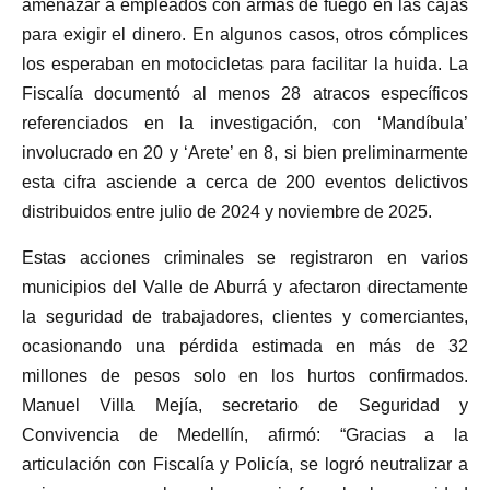
amenazar a empleados con armas de fuego en las cajas
para exigir el dinero. En algunos casos, otros cómplices
los esperaban en motocicletas para facilitar la huida. La
Fiscalía documentó al menos 28 atracos específicos
referenciados en la investigación, con ‘Mandíbula’
involucrado en 20 y ‘Arete’ en 8, si bien preliminarmente
esta cifra asciende a cerca de 200 eventos delictivos
distribuidos entre julio de 2024 y noviembre de 2025.
Estas acciones criminales se registraron en varios
municipios del Valle de Aburrá y afectaron directamente
la seguridad de trabajadores, clientes y comerciantes,
ocasionando una pérdida estimada en más de 32
millones de pesos solo en los hurtos confirmados.
Manuel Villa Mejía, secretario de Seguridad y
Convivencia de Medellín, afirmó: “Gracias a la
articulación con Fiscalía y Policía, se logró neutralizar a