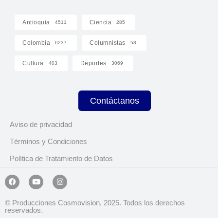
Antioquia
Ciencia
4511
285
Colombia
Columnistas
6237
58
Cultura
Deportes
403
3069
Contáctanos
Aviso de privacidad
Términos y Condiciones
Política de Tratamiento de Datos
© Producciones Cosmovision, 2025. Todos los derechos
reservados.