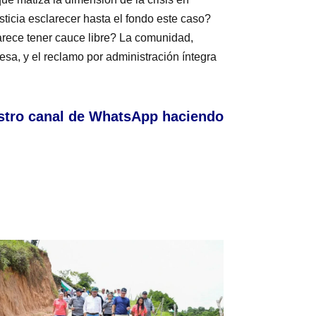
sticia esclarecer hasta el fondo este caso?
arece tener cauce libre? La comunidad,
esa, y el reclamo por administración íntegra
stro canal de WhatsApp haciendo