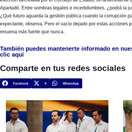
Apartadó. Entre sombras legales e incertidumbres, ¿podrá la ju
¿Qué futuro aguarda la gestión pública cuando la corrupción p
expectante, observa. Pero el vacío dejado por estas acciones p
resuena más fuerte que nunca.
También puedes mantenerte informado en nue
clic aquí
Comparte en tus redes sociales
Facebook
X
WhatsApp