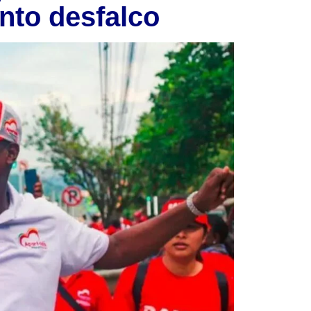
nto desfalco