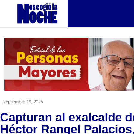
septiembre 19, 2025
Capturan al exalcalde d
Héctor Rangel Palacios