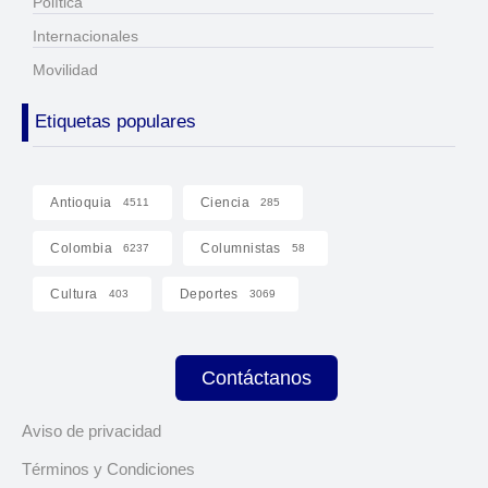
Política
Internacionales
Movilidad
Etiquetas populares
Antioquia
Ciencia
4511
285
Colombia
Columnistas
6237
58
Cultura
Deportes
403
3069
Contáctanos
Aviso de privacidad
Términos y Condiciones