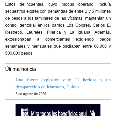
Estos delincuentes, cuyo modus operandi incluía
secuestros exprés con demandas de entre 2 y 5 millones
de pesos a los familiares de las víctimas, mantenían un
control territorial en los barrios Los Colores, Carlos E.
Restrepo, Laureles, Pilarica y La Iguana. Además,
extorsionaban a comerciantes exigiendo pagos
semanales y mensuales que oscilaban entre 60.000 y
500.000 pesos.
Última noticia
Una fuerte explosión dejó 11 heridos y un
desaparecido en Marmato, Caldas
6 de agosto de 2026