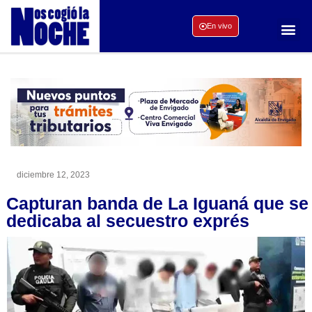
En vivo
diciembre 12, 2023
Capturan banda de La Iguaná que se
dedicaba al secuestro exprés