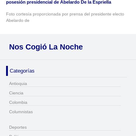
posesión presidencial de Abelardo De la Espriella
Foto cortesía proporcionada por prensa del presidente electo
Abelardo de
Nos Cogió La Noche
Categorías
Antioquia
Ciencia
Colombia
Columnistas
Deportes