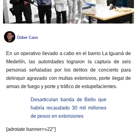
Dúber Cano
En un operativo llevado a cabo en el barrio La Iguaná de
Medellín, las autoridades lograron la captura de seis
personas señaladas por los delitos de concierto para
delinquir agravado con multas extorsivos, porte ilegal de
armas de fuego y porte y tráfico de estupefacientes.
Desarticulan banda de Bello que
habría recaudado 30 mil millones
de pesos en extorsiones
[adrotate banner=»22″]