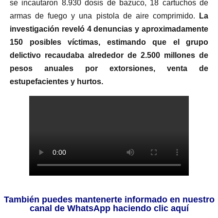
se incautaron 8.930 dosis de bazuco, 18 cartuchos de
armas de fuego y una pistola de aire comprimido.
La
investigación reveló 4 denuncias y aproximadamente
150 posibles víctimas, estimando que el grupo
delictivo recaudaba alrededor de 2.500 millones de
pesos anuales por extorsiones, venta de
estupefacientes y hurtos.
También puedes mantenerte informado en nuestro
canal de WhatsApp haciendo clic aquí