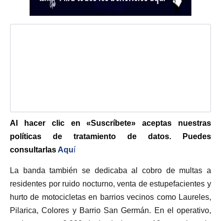
Al hacer clic en «Suscríbete» aceptas nuestras
políticas de tratamiento de datos. Puedes
consultarlas
Aqu
í
La banda también se dedicaba al cobro de multas a
residentes por ruido nocturno, venta de estupefacientes y
hurto de motocicletas en barrios vecinos como Laureles,
Pilarica, Colores y Barrio San Germán. En el operativo,