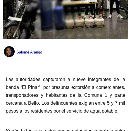
Salomé Arango
Las autoridades capturaron a nueve integrantes de la
banda ‘El Pinar’, por presunta extorsión a comerciantes,
transportadores y habitantes de la Comuna 1 y parte
cercana a Bello. Los delincuentes exigían entre 5 y 7 mil
pesos a los residentes por el servicio de agua potable.
Según la Fiscalía, estos nueve detenidos cobraban entre