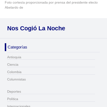
Foto cortesía proporcionada por prensa del presidente electo
Abelardo de
Nos Cogió La Noche
Categorías
Antioquia
Ciencia
Colombia
Columnistas
Deportes
Política
Internacionales