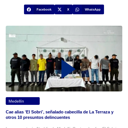
Facebook
X
WhatsApp
Medellín
Cae alias ‘El Sobri’, señalado cabecilla de La Terraza y
otros 10 presuntos delincuentes