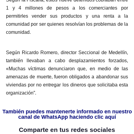
1 y 4 millones de pesos a los comerciantes por
permitirles vender sus productos y una renta a la
comunidad por ser quienes resolvían los problemas de la
comunidad.
Según Ricardo Romero, director Seccional de Medellín,
también llevaban a cabo desplazamientos forzados,
«Muchas víctimas denunciaron que, en medio de las
amenazas de muerte, fueron obligados a abandonar sus
viviendas por no entregar los dineros que solicitaba esta
organización”.
También puedes mantenerte informado en nuestro
canal de WhatsApp haciendo clic aquí
Comparte en tus redes sociales