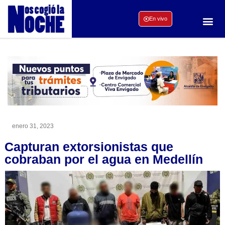
En vivo
enero 31, 2023
Capturan extorsionistas que
cobraban por el agua en Medellín