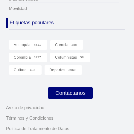
Movilidad
Etiquetas populares
Antioquia
Ciencia
4511
285
Colombia
Columnistas
6237
58
Cultura
Deportes
403
3069
Contáctanos
Aviso de privacidad
Términos y Condiciones
Política de Tratamiento de Datos