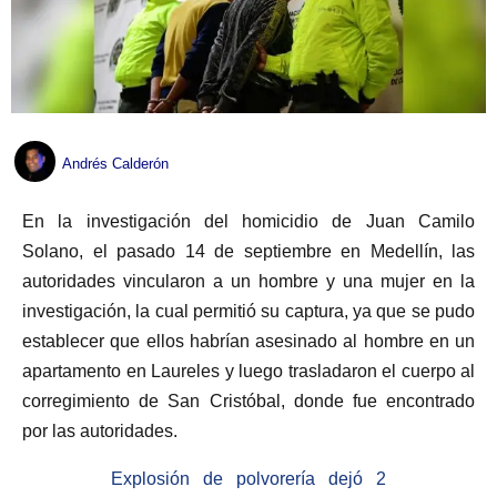
Andrés Calderón
En la investigación del homicidio de Juan Camilo
Solano, el pasado 14 de septiembre en Medellín, las
autoridades vincularon a un hombre y una mujer en la
investigación, la cual permitió su captura, ya que se pudo
establecer que ellos habrían asesinado al hombre en un
apartamento en Laureles y luego trasladaron el cuerpo al
corregimiento de San Cristóbal, donde fue encontrado
por las autoridades.
Explosión de polvorería dejó 2