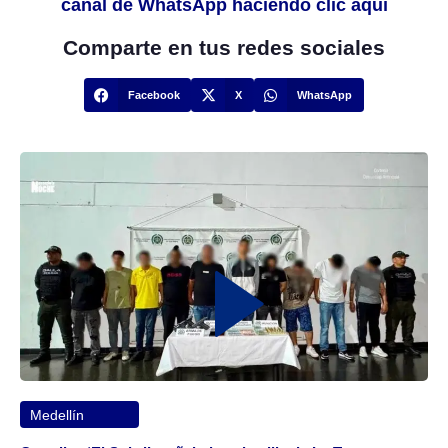
canal de WhatsApp haciendo clic aquí
Comparte en tus redes sociales
Facebook
X
WhatsApp
Medellín