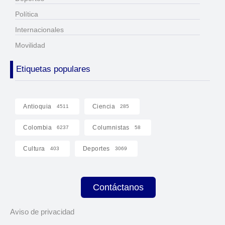
Política
Internacionales
Movilidad
Etiquetas populares
Antioquia
Ciencia
4511
285
Colombia
Columnistas
6237
58
Cultura
Deportes
403
3069
Contáctanos
Aviso de privacidad