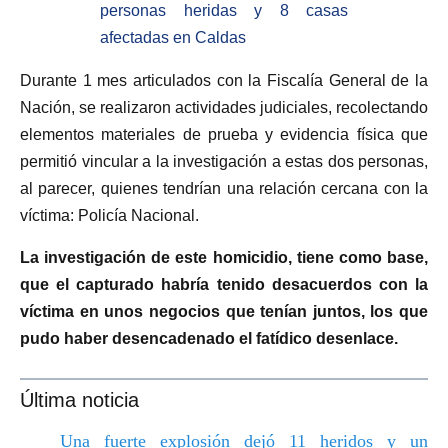
personas heridas y 8 casas
afectadas en Caldas
Durante 1 mes articulados con la Fiscalía General de la
Nación, se realizaron actividades judiciales, recolectando
elementos materiales de prueba y evidencia física que
permitió vincular a la investigación a estas dos personas,
al parecer, quienes tendrían una relación cercana con la
víctima: Policía Nacional.
La investigación de este homicidio, tiene como base,
que el capturado habría tenido desacuerdos con la
víctima en unos negocios que tenían juntos, los que
pudo haber desencadenado el fatídico desenlace.
Última noticia
Una fuerte explosión dejó 11 heridos y un