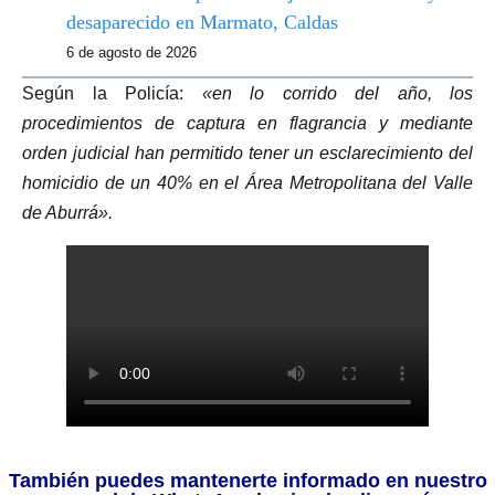
desaparecido en Marmato, Caldas
6 de agosto de 2026
Según la Policía:
«en lo corrido del año, los
procedimientos de captura en flagrancia y mediante
orden judicial han permitido tener un esclarecimiento del
homicidio de un 40% en el Área Metropolitana del Valle
de Aburrá».
También puedes mantenerte informado en nuestro