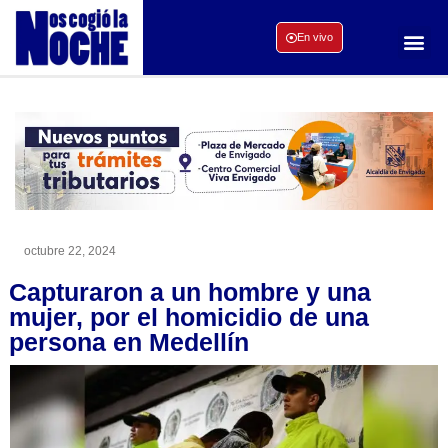
En vivo
octubre 22, 2024
Capturaron a un hombre y una
mujer, por el homicidio de una
persona en Medellín