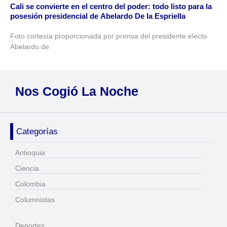
Cali se convierte en el centro del poder: todo listo para la
posesión presidencial de Abelardo De la Espriella
Foto cortesía proporcionada por prensa del presidente electo
Abelardo de
Nos Cogió La Noche
Categorías
Antioquia
Ciencia
Colombia
Columnistas
Deportes