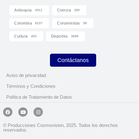
Antioquia
Ciencia
4511
285
Colombia
Columnistas
6237
58
Cultura
Deportes
403
3069
Contáctanos
Aviso de privacidad
Términos y Condiciones
Política de Tratamiento de Datos
© Producciones Cosmovision, 2025. Todos los derechos
reservados.