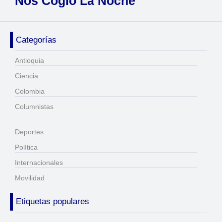
Nos Cogió La Noche
Categorías
Antioquia
Ciencia
Colombia
Columnistas
Deportes
Política
Internacionales
Movilidad
Etiquetas populares