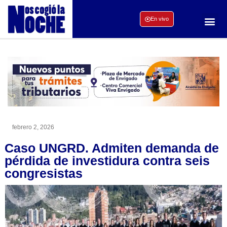
En vivo
febrero 2, 2026
Caso UNGRD. Admiten demanda de
pérdida de investidura contra seis
congresistas