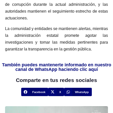
de corrupción durante la actual administración, y las
autoridades mantienen el seguimiento estrecho de estas
actuaciones.
La comunidad y entidades se mantienen alertas, mientras
la administración estatal promete agotar las
investigaciones y tomar las medidas pertinentes para
garantizar la transparencia en la gestión pública.
También puedes mantenerte informado en nuestro
canal de WhatsApp haciendo clic aquí
Comparte en tus redes sociales
Facebook
X
WhatsApp