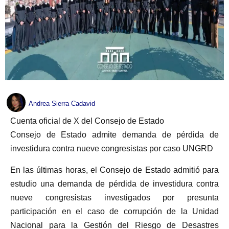
Andrea Sierra Cadavid
Cuenta oficial de X del Consejo de Estado
Consejo de Estado admite demanda de pérdida de
investidura contra nueve congresistas por caso UNGRD
En las últimas horas, el Consejo de Estado admitió para
estudio una demanda de pérdida de investidura contra
nueve congresistas investigados por presunta
participación en el caso de corrupción de la Unidad
Nacional para la Gestión del Riesgo de Desastres