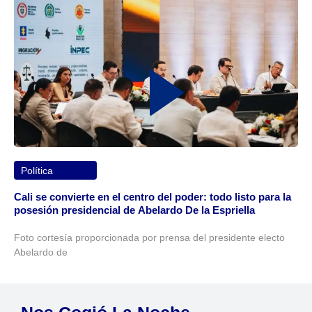
Política
Cali se convierte en el centro del poder: todo listo para la
posesión presidencial de Abelardo De la Espriella
Foto cortesía proporcionada por prensa del presidente electo
Abelardo de