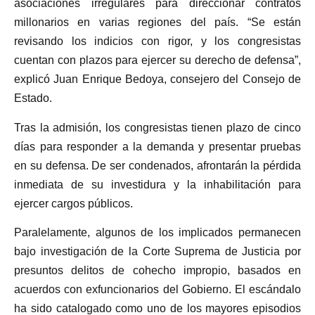
asociaciones irregulares para direccionar contratos
millonarios en varias regiones del país. “Se están
revisando los indicios con rigor, y los congresistas
cuentan con plazos para ejercer su derecho de defensa”,
explicó Juan Enrique Bedoya, consejero del Consejo de
Estado.
Tras la admisión, los congresistas tienen plazo de cinco
días para responder a la demanda y presentar pruebas
en su defensa. De ser condenados, afrontarán la pérdida
inmediata de su investidura y la inhabilitación para
ejercer cargos públicos.
Paralelamente, algunos de los implicados permanecen
bajo investigación de la Corte Suprema de Justicia por
presuntos delitos de cohecho impropio, basados en
acuerdos con exfuncionarios del Gobierno. El escándalo
ha sido catalogado como uno de los mayores episodios