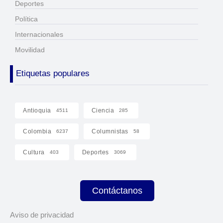
Deportes
Política
Internacionales
Movilidad
Etiquetas populares
Antioquia
Ciencia
4511
285
Colombia
Columnistas
6237
58
Cultura
Deportes
403
3069
Contáctanos
Aviso de privacidad