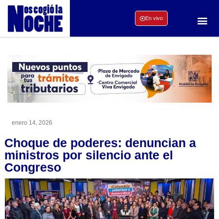
En vivo
enero 14, 2026
Choque de poderes: denuncian a
ministros por silencio ante el
Congreso