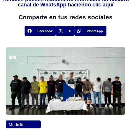
canal de WhatsApp haciendo clic aquí
Comparte en tus redes sociales
Facebook
X
WhatsApp
Medellín