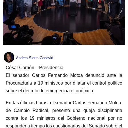
Andrea Sierra Cadavid
César Carrión – Presidencia
El senador Carlos Fernando Motoa denunció ante la
Procuraduría a 19 ministros por dilatar el control político
sobre el decreto de emergencia económica
En las últimas horas, el senador Carlos Fernando Motoa,
de Cambio Radical, presentó una queja disciplinaria
contra los 19 ministros del Gobierno nacional por no
responder a tiempo los cuestionarios del Senado sobre el