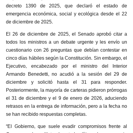
decreto 1390 de 2025, que declaró el estado de
emergencia económica, social y ecológica desde el 22
de diciembre de 2025.
El 26 de diciembre de 2025, el Senado aprobó citar a
todos los ministros a un debate urgente y les envío un
cuestionario con 26 preguntas que debían contestar en
cinco días hábiles según la Constitución. Sin embargo, el
Ejecutivo, encabezado por el ministro del Interior
Armando Benedetti, no acudió a la sesión del 29 de
diciembre y solicitó hasta el 31 para responder.
Posteriormente, la mayoría de carteras pidieron prórrogas
el 31 de diciembre y el 9 de enero de 2026, aduciendo
retrasos en la entrega de información, pero a la fecha no
se han recibido respuestas completas.
“El Gobierno, que suele evadir compromisos frente al