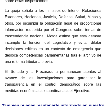
sobre estas disposiciones.
La queja señala a los ministros de Interior, Relaciones
Exteriores, Hacienda, Justicia, Defensa, Salud, Minas y
otros, por incumplir la obligación legal de proporcionar
información requerida por el Congreso sobre temas de
trascendencia nacional. Motoa estima que esta demora
incumple la función del Legislativo y evitar dilatar
decisiones críticas en un contexto de emergencia que
desloca competencias parlamentarias tras el archivo de
una reforma tributaria previa.
El Senado y la Procuraduría permanecen atentos al
avance de las investigaciones para garantizar la
transparencia en el control democrático sobre las
medidas económicas extraordinarias del Ejecutivo.
También puedes mantenerte informado en nuestro