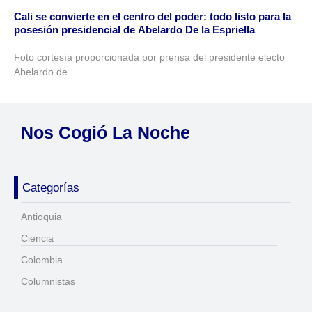
Cali se convierte en el centro del poder: todo listo para la
posesión presidencial de Abelardo De la Espriella
Foto cortesía proporcionada por prensa del presidente electo
Abelardo de
Nos Cogió La Noche
Categorías
Antioquia
Ciencia
Colombia
Columnistas