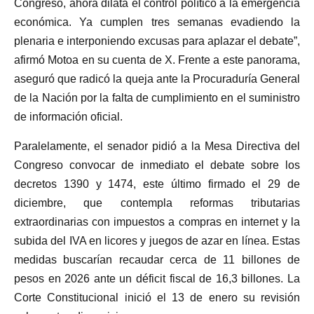
Congreso, ahora dilata el control político a la emergencia
económica. Ya cumplen tres semanas evadiendo la
plenaria e interponiendo excusas para aplazar el debate”,
afirmó Motoa en su cuenta de X. Frente a este panorama,
aseguró que radicó la queja ante la Procuraduría General
de la Nación por la falta de cumplimiento en el suministro
de información oficial.
Paralelamente, el senador pidió a la Mesa Directiva del
Congreso convocar de inmediato el debate sobre los
decretos 1390 y 1474, este último firmado el 29 de
diciembre, que contempla reformas tributarias
extraordinarias con impuestos a compras en internet y la
subida del IVA en licores y juegos de azar en línea. Estas
medidas buscarían recaudar cerca de 11 billones de
pesos en 2026 ante un déficit fiscal de 16,3 billones. La
Corte Constitucional inició el 13 de enero su revisión