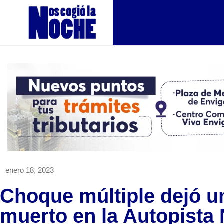
enero 18, 2023
Choque múltiple dejó u
muerto en la Autopista 