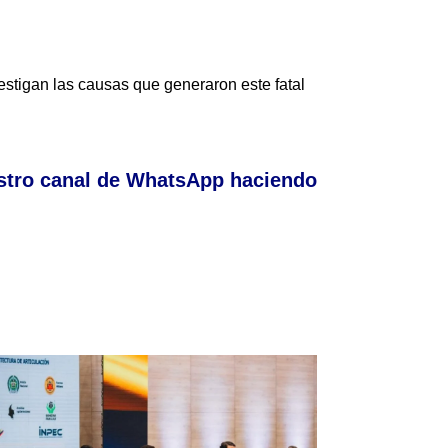
estigan las causas que generaron este fatal
stro canal de WhatsApp haciendo