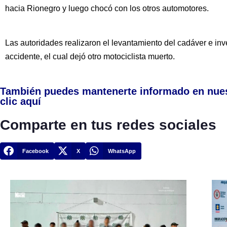
hacia Rionegro y luego chocó con los otros automotores.
Las autoridades realizaron el levantamiento del cadáver e inv
accidente, el cual dejó otro motociclista muerto.
También puedes mantenerte informado en nue
clic aquí
Comparte en tus redes sociales
Facebook
X
WhatsApp