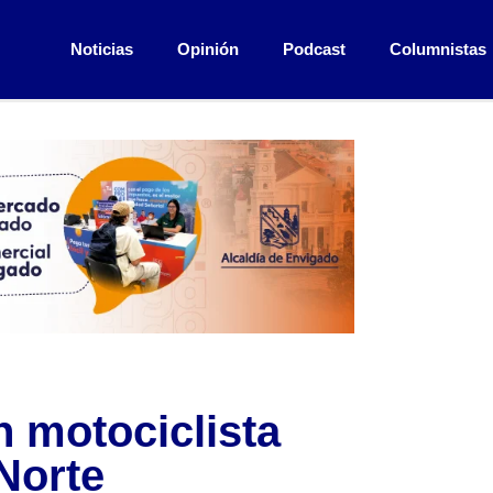
Noticias
Opinión
Podcast
Columnistas
n motociclista
Norte