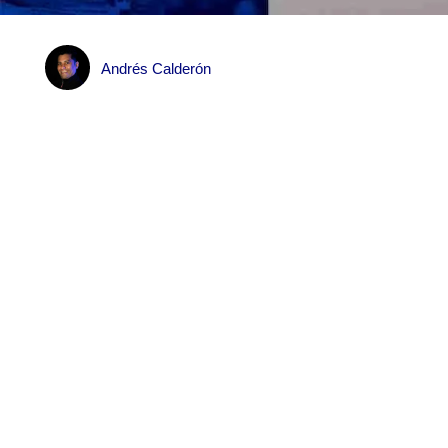
Andrés Calderón