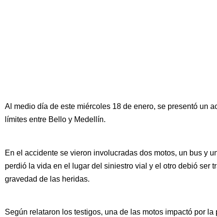
Al medio día de este miércoles 18 de enero, se presentó un ac
límites entre Bello y Medellín.
En el accidente se vieron involucradas dos motos, un bus y un
perdió la vida en el lugar del siniestro vial y el otro debió ser 
gravedad de las heridas.
Según relataron los testigos, una de las motos impactó por la 