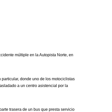
cidente múltiple en la Autopista Norte, en
 particular, donde uno de los motociclistas
trasladado a un centro asistencial por la
parte trasera de un bus que presta servicio