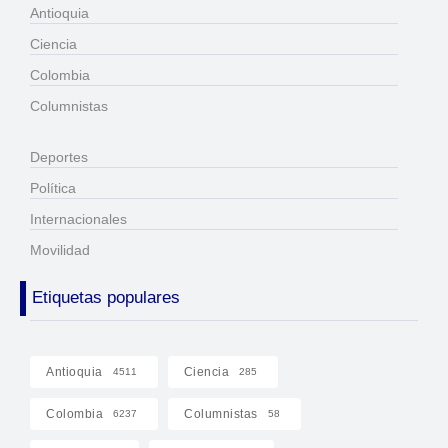
Antioquia
Ciencia
Colombia
Columnistas
Deportes
Política
Internacionales
Movilidad
Etiquetas populares
Antioquia
Ciencia
4511
285
Colombia
Columnistas
6237
58