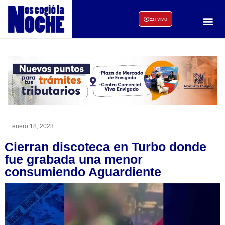
En vivo
enero 18, 2023
Cierran discoteca en Turbo donde
fue grabada una menor
consumiendo Aguardiente