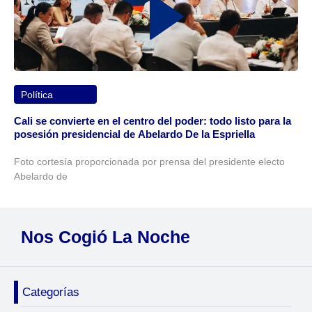
Política
Cali se convierte en el centro del poder: todo listo para la
posesión presidencial de Abelardo De la Espriella
Foto cortesía proporcionada por prensa del presidente electo
Abelardo de
Nos Cogió La Noche
Categorías