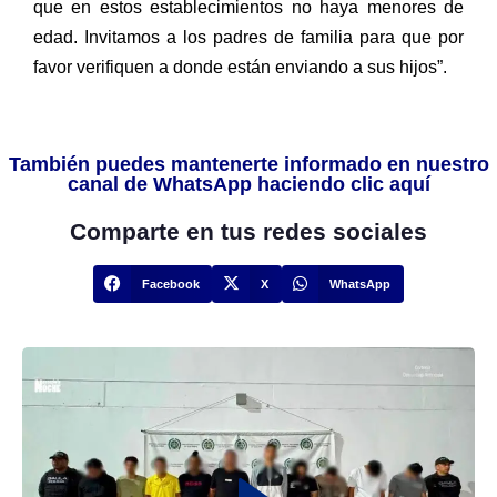
que en estos establecimientos no haya menores de
edad. Invitamos a los padres de familia para que por
favor verifiquen a donde están enviando a sus hijos”.
También puedes mantenerte informado en nuestro
canal de WhatsApp haciendo clic aquí
Comparte en tus redes sociales
Facebook
X
WhatsApp