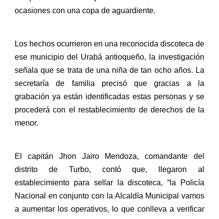
ocasiones con una copa de aguardiente.
Los hechos ocurrieron en una reconocida discoteca de
ese municipio del Urabá antioqueño, la investigación
señala que se trata de una niña de tan ocho años. La
secretaría de familia precisó que gracias a la
grabación ya están identificadas estas personas y se
procederá con el restablecimiento de derechos de la
menor.
El capitán Jhon Jairo Mendoza, comandante del
distrito de Turbo, contó que, llegaron al
establecimiento para sellar la discoteca, “la Policía
Nacional en conjunto con la Alcaldía Municipal vamos
a aumentar los operativos, lo que conlleva a verificar