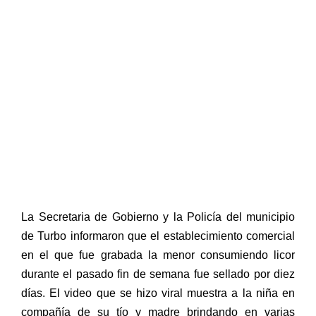
La Secretaria de Gobierno y la Policía del municipio
de Turbo informaron que el establecimiento comercial
en el que fue grabada la menor consumiendo licor
durante el pasado fin de semana fue sellado por diez
días. El video que se hizo viral muestra a la niña en
compañía de su tío y madre brindando en varias