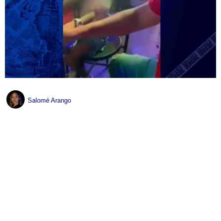
Salomé Arango