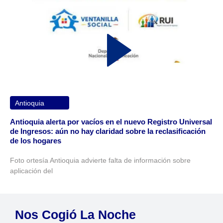
Antioquia
Antioquia alerta por vacíos en el nuevo Registro Universal
de Ingresos: aún no hay claridad sobre la reclasificación
de los hogares
Foto ortesía Antioquia advierte falta de información sobre
aplicación del
Nos Cogió La Noche