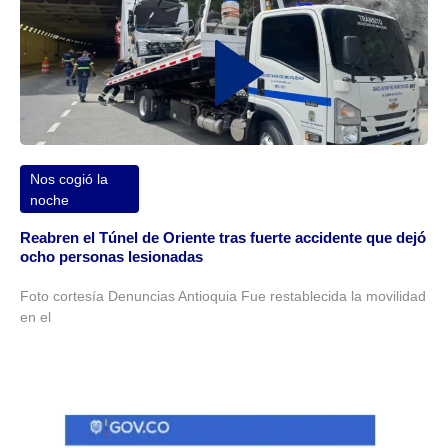
Nos cogió la
noche
Reabren el Túnel de Oriente tras fuerte accidente que dejó
ocho personas lesionadas
Foto cortesía Denuncias Antioquia Fue restablecida la movilidad
en el