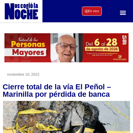
En vivo
noviembre 10, 2022
Cierre total de la vía El Peñol –
Marinilla por pérdida de banca