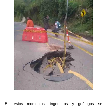
En estos momentos, ingenieros y geólogos se