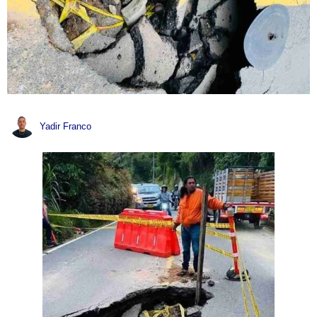
Yadir Franco