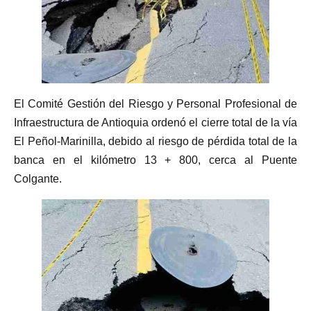
El Comité Gestión del Riesgo y Personal Profesional de
Infraestructura de Antioquia ordenó el cierre total de la vía
El Peñol-Marinilla, debido al riesgo de pérdida total de la
banca en el kilómetro 13 + 800, cerca al Puente
Colgante.