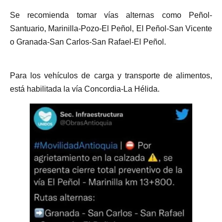
Se recomienda tomar vías alternas como Peñol-
Santuario, Marinilla-Pozo-El Peñol, El Peñol-San Vicente
o Granada-San Carlos-San Rafael-El Peñol.
Para los vehículos de carga y transporte de alimentos,
está habilitada la vía Concordia-La Hélida.