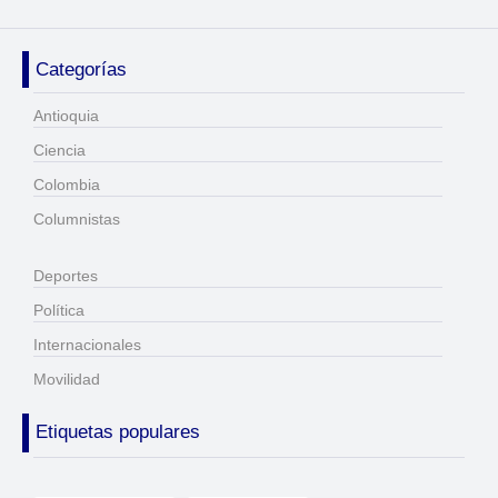
Categorías
Antioquia
Ciencia
Colombia
Columnistas
Deportes
Política
Internacionales
Movilidad
Etiquetas populares