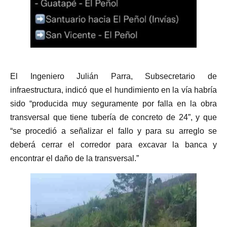
El Ingeniero Julián Parra, Subsecretario de
infraestructura, indicó que el hundimiento en la vía habría
sido “producida muy seguramente por falla en la obra
transversal que tiene tubería de concreto de 24”, y que
“se procedió a señalizar el fallo y para su arreglo se
deberá cerrar el corredor para excavar la banca y
encontrar el daño de la transversal.”