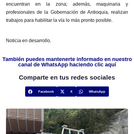
encuentran en la zona; además, maquinaria y
profesionales de la Gobernación de Antioquia, realizan
trabajos para habilitar la vía lo más pronto posible.
Noticia en desarrollo.
También puedes mantenerte informado en nuestro
canal de WhatsApp haciendo clic aquí
Comparte en tus redes sociales
Facebook
X
WhatsApp