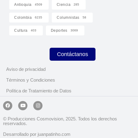
Antioquia
Ciencia
4509
285
Colombia
Columnistas
6235
58
Cultura
Deportes
403
3069
Contáctanos
Aviso de privacidad
Términos y Condiciones
Política de Tratamiento de Datos
© Producciones Cosmovision, 2025. Todos los derechos
reservados.
Desarrollado por juanpatinho.com