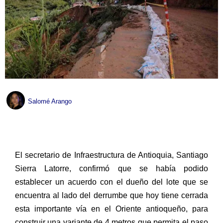
Salomé Arango
El secretario de Infraestructura de Antioquia, Santiago
Sierra Latorre, confirmó que se había podido
establecer un acuerdo con el dueño del lote que se
encuentra al lado del derrumbe que hoy tiene cerrada
esta importante vía en el Oriente antioqueño, para
construir una variante de 4 metros que permita el paso