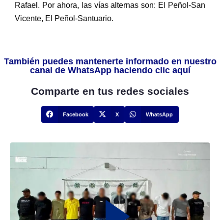
Rafael. Por ahora, las vías alternas son: El Peñol-San
Vicente, El Peñol-Santuario.
También puedes mantenerte informado en nuestro
canal de WhatsApp haciendo clic aquí
Comparte en tus redes sociales
Facebook
X
WhatsApp