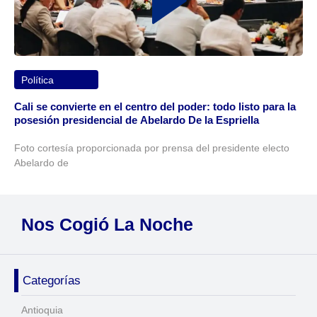
Política
Cali se convierte en el centro del poder: todo listo para la
posesión presidencial de Abelardo De la Espriella
Foto cortesía proporcionada por prensa del presidente electo
Abelardo de
Nos Cogió La Noche
Categorías
Antioquia