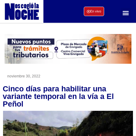
En vivo
noviembre 30, 2022
Cinco días para habilitar una
variante temporal en la vía a El
Peñol