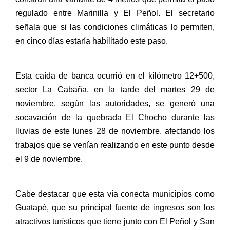
regulado entre Marinilla y El Peñol. El secretario
señala que si las condiciones climáticas lo permiten,
en cinco días estaría habilitado este paso.
Esta caída de banca ocurrió en el kilómetro 12+500,
sector La Cabaña, en la tarde del martes 29 de
noviembre, según las autoridades, se generó una
socavación de la quebrada El Chocho durante las
lluvias de este lunes 28 de noviembre, afectando los
trabajos que se venían realizando en este punto desde
el 9 de noviembre.
Cabe destacar que esta vía conecta municipios como
Guatapé, que su principal fuente de ingresos son los
atractivos turísticos que tiene junto con El Peñol y San