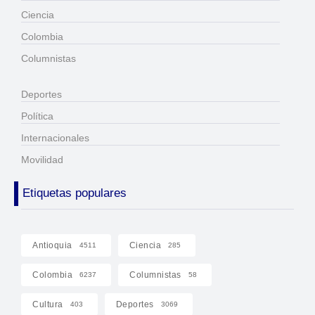
Ciencia
Colombia
Columnistas
Deportes
Política
Internacionales
Movilidad
Etiquetas populares
Antioquia
Ciencia
4511
285
Colombia
Columnistas
6237
58
Cultura
Deportes
403
3069