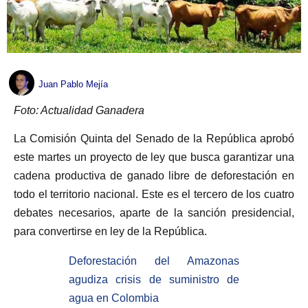
Juan Pablo Mejía
Foto: Actualidad Ganadera
La Comisión Quinta del Senado de la República aprobó
este martes un proyecto de ley que busca garantizar una
cadena productiva de ganado libre de deforestación en
todo el territorio nacional. Este es el tercero de los cuatro
debates necesarios, aparte de la sanción presidencial,
para convertirse en ley de la República.
Deforestación del Amazonas
agudiza crisis de suministro de
agua en Colombia