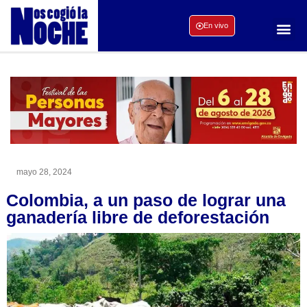
En vivo
mayo 28, 2024
Colombia, a un paso de lograr una
ganadería libre de deforestación