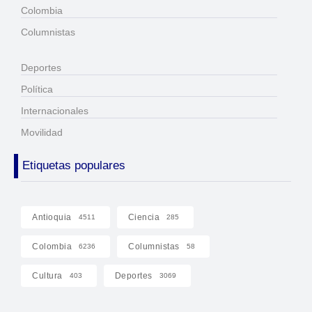
Colombia
Columnistas
Deportes
Política
Internacionales
Movilidad
Etiquetas populares
Antioquia
Ciencia
4511
285
Colombia
Columnistas
6236
58
Cultura
Deportes
403
3069