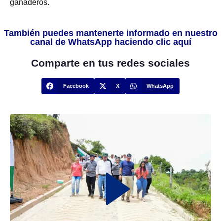
ganaderos.
También puedes mantenerte informado en nuestro
canal de WhatsApp haciendo clic aquí
Comparte en tus redes sociales
Facebook
X
WhatsApp