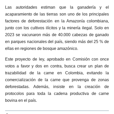
Las autoridades estiman que la ganadería y el
acaparamiento de las tierras son uno de los principales
factores de deforestación en la Amazonía colombiana,
junto con los cultivos ilícitos y la minería ilegal. Solo en
2023 se vacunaron más de 40.000 cabezas de ganado
en parques nacionales del país, siendo más del 25 % de
ellas en regiones de bosque amazónico.
Este proyecto de ley, aprobado en Comisión con once
votos a favor y dos en contra, busca crear un plan de
trazabilidad de la carne en Colombia, evitando la
comercialización de la carne que provenga de zonas
deforestadas. Además, insiste en la creación de
protocolos para toda la cadena productiva de carne
bovina en el país.