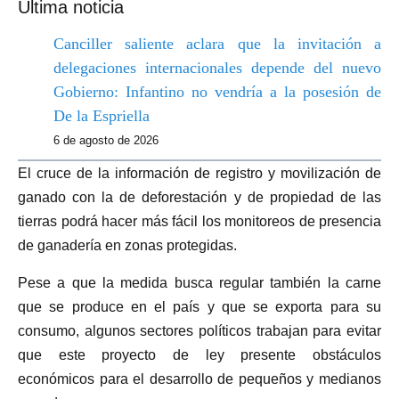
Última noticia
Canciller saliente aclara que la invitación a
delegaciones internacionales depende del nuevo
Gobierno: Infantino no vendría a la posesión de
De la Espriella
6 de agosto de 2026
El cruce de la información de registro y movilización de
ganado con la de deforestación y de propiedad de las
tierras podrá hacer más fácil los monitoreos de presencia
de ganadería en zonas protegidas.
Pese a que la medida busca regular también la carne
que se produce en el país y que se exporta para su
consumo, algunos sectores políticos trabajan para evitar
que este proyecto de ley presente obstáculos
económicos para el desarrollo de pequeños y medianos