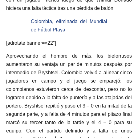
hiciera una falta táctica tras una pérdida de balón.
Colombia, eliminada del Mundial
de Fútbol Playa
[adrotate banner=»22″]
Aprovechando el hombre de más, los bielorrusos
aumentaron su ventaja un par de minutos después por
intermedio de Bryshtsel. Colombia volvió a alinear cinco
jugadores en campo y el juego se emparejó; los
colombianos estuvieron cerca de descontar, pero no lo
lograron debido a la falta de puntería y a las atajadas del
portero. Bryshtsel repitió y puso el 3 – 0 en la mitad de la
segunda parte, y a falta de 4 minutos para el pitazo final
marcó su tercer tanto de la tarde y el 4 – 0 para su
equipo. Con el partido definido y a falta de unos