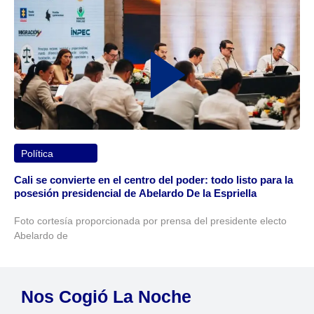
Política
Cali se convierte en el centro del poder: todo listo para la
posesión presidencial de Abelardo De la Espriella
Foto cortesía proporcionada por prensa del presidente electo
Abelardo de
Nos Cogió La Noche