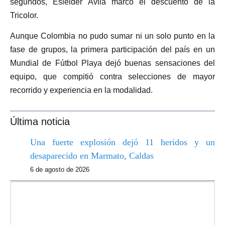
segundos, Esléider Ávila marcó el descuento de la
Tricolor.
Aunque Colombia no pudo sumar ni un solo punto en la
fase de grupos, la primera participación del país en un
Mundial de Fútbol Playa dejó buenas sensaciones del
equipo, que compitió contra selecciones de mayor
recorrido y experiencia en la modalidad.
Última noticia
Una fuerte explosión dejó 11 heridos y un
desaparecido en Marmato, Caldas
6 de agosto de 2026