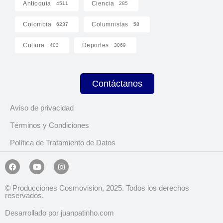
Antioquia
Ciencia
4511
285
Colombia
Columnistas
6237
58
Cultura
Deportes
403
3069
Contáctanos
Aviso de privacidad
Términos y Condiciones
Política de Tratamiento de Datos
© Producciones Cosmovision, 2025. Todos los derechos
reservados.
Desarrollado por juanpatinho.com