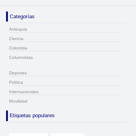
Categorías
Antioquia
Ciencia
Colombia
Columnistas
Deportes
Política
Internacionales
Movilidad
Etiquetas populares