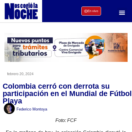
En vivo
febrero 20, 2024
Colombia cerró con derrota su
participación en el Mundial de Fútbol
Playa
Federico Montoya
Foto: FCF