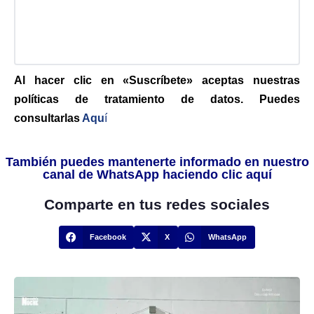
Al hacer clic en «Suscríbete» aceptas nuestras
políticas de tratamiento de datos. Puedes
consultarlas
Aqu
í
También puedes mantenerte informado en nuestro
canal de WhatsApp haciendo clic aquí
Comparte en tus redes sociales
Facebook
X
WhatsApp