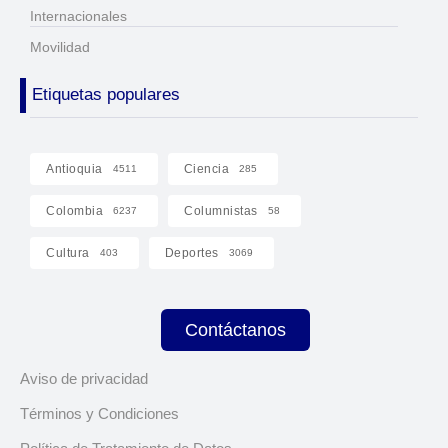
Internacionales
Movilidad
Etiquetas populares
Antioquia
Ciencia
4511
285
Colombia
Columnistas
6237
58
Cultura
Deportes
403
3069
Contáctanos
Aviso de privacidad
Términos y Condiciones