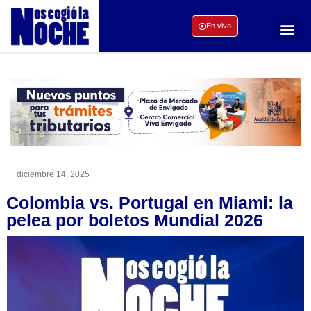
En vivo
diciembre 14, 2025
Colombia vs. Portugal en Miami: la
pelea por boletos Mundial 2026