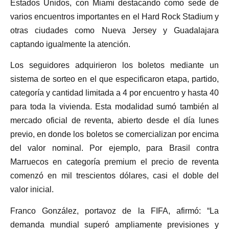
Estados Unidos, con Miami destacando como sede de
varios encuentros importantes en el Hard Rock Stadium y
otras ciudades como Nueva Jersey y Guadalajara
captando igualmente la atención.
Los seguidores adquirieron los boletos mediante un
sistema de sorteo en el que especificaron etapa, partido,
categoría y cantidad limitada a 4 por encuentro y hasta 40
para toda la vivienda. Esta modalidad sumó también al
mercado oficial de reventa, abierto desde el día lunes
previo, en donde los boletos se comercializan por encima
del valor nominal. Por ejemplo, para Brasil contra
Marruecos en categoría premium el precio de reventa
comenzó en mil trescientos dólares, casi el doble del
valor inicial.
Franco González, portavoz de la FIFA, afirmó: “La
demanda mundial superó ampliamente previsiones y