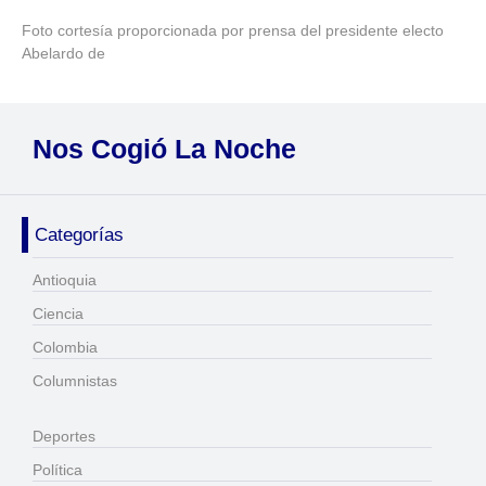
Foto cortesía proporcionada por prensa del presidente electo
Abelardo de
Nos Cogió La Noche
Categorías
Antioquia
Ciencia
Colombia
Columnistas
Deportes
Política