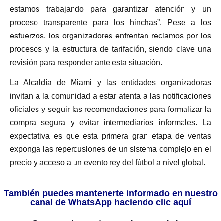
estamos trabajando para garantizar atención y un
proceso transparente para los hinchas”. Pese a los
esfuerzos, los organizadores enfrentan reclamos por los
procesos y la estructura de tarifación, siendo clave una
revisión para responder ante esta situación.
La Alcaldía de Miami y las entidades organizadoras
invitan a la comunidad a estar atenta a las notificaciones
oficiales y seguir las recomendaciones para formalizar la
compra segura y evitar intermediarios informales. La
expectativa es que esta primera gran etapa de ventas
exponga las repercusiones de un sistema complejo en el
precio y acceso a un evento rey del fútbol a nivel global.
También puedes mantenerte informado en nuestro
canal de WhatsApp haciendo clic aquí