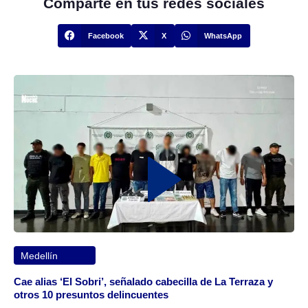
Comparte en tus redes sociales
Facebook
X
WhatsApp
Medellín
Cae alias ‘El Sobri’, señalado cabecilla de La Terraza y
otros 10 presuntos delincuentes