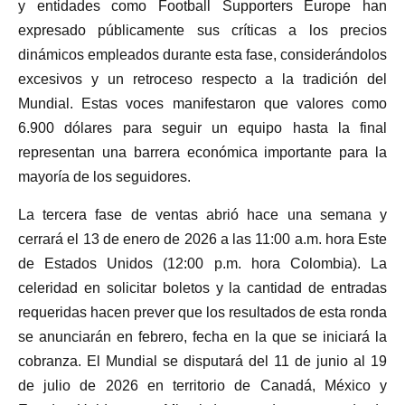
y entidades como Football Supporters Europe han
expresado públicamente sus críticas a los precios
dinámicos empleados durante esta fase, considerándolos
excesivos y un retroceso respecto a la tradición del
Mundial. Estas voces manifestaron que valores como
6.900 dólares para seguir un equipo hasta la final
representan una barrera económica importante para la
mayoría de los seguidores.
La tercera fase de ventas abrió hace una semana y
cerrará el 13 de enero de 2026 a las 11:00 a.m. hora Este
de Estados Unidos (12:00 p.m. hora Colombia). La
celeridad en solicitar boletos y la cantidad de entradas
requeridas hacen prever que los resultados de esta ronda
se anunciarán en febrero, fecha en la que se iniciará la
cobranza. El Mundial se disputará del 11 de junio al 19
de julio de 2026 en territorio de Canadá, México y