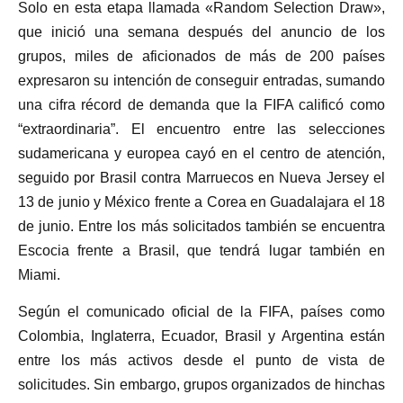
Solo en esta etapa llamada «Random Selection Draw»,
que inició una semana después del anuncio de los
grupos, miles de aficionados de más de 200 países
expresaron su intención de conseguir entradas, sumando
una cifra récord de demanda que la FIFA calificó como
“extraordinaria”. El encuentro entre las selecciones
sudamericana y europea cayó en el centro de atención,
seguido por Brasil contra Marruecos en Nueva Jersey el
13 de junio y México frente a Corea en Guadalajara el 18
de junio. Entre los más solicitados también se encuentra
Escocia frente a Brasil, que tendrá lugar también en
Miami.
Según el comunicado oficial de la FIFA, países como
Colombia, Inglaterra, Ecuador, Brasil y Argentina están
entre los más activos desde el punto de vista de
solicitudes. Sin embargo, grupos organizados de hinchas