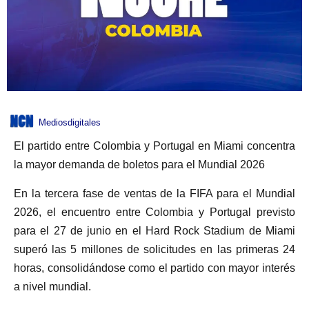
Mediosdigitales
El partido entre Colombia y Portugal en Miami concentra
la mayor demanda de boletos para el Mundial 2026
En la tercera fase de ventas de la FIFA para el Mundial
2026, el encuentro entre Colombia y Portugal previsto
para el 27 de junio en el Hard Rock Stadium de Miami
superó las 5 millones de solicitudes en las primeras 24
horas, consolidándose como el partido con mayor interés
a nivel mundial.