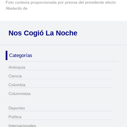
Foto cortesía proporcionada por prensa del presidente electo
Abelardo de
Nos Cogió La Noche
Categorías
Antioquia
Ciencia
Colombia
Columnistas
Deportes
Política
Internacionales