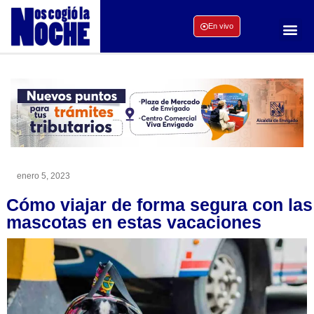
En vivo
enero 5, 2023
Cómo viajar de forma segura con las
mascotas en estas vacaciones