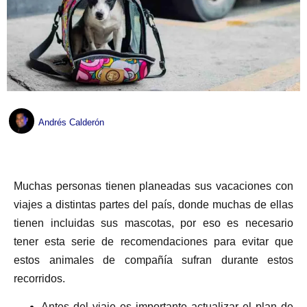
Andrés Calderón
Muchas personas tienen planeadas sus vacaciones con
viajes a distintas partes del país, donde muchas de ellas
tienen incluidas sus mascotas, por eso es necesario
tener esta serie de recomendaciones para evitar que
estos animales de compañía sufran durante estos
recorridos.
Antes del viaje es importante actualizar el plan de