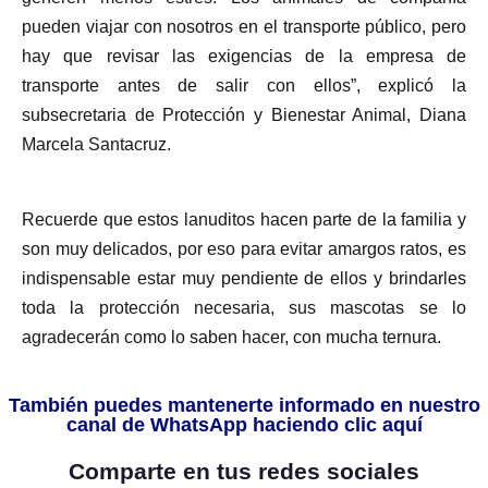
pueden viajar con nosotros en el transporte público, pero
hay que revisar las exigencias de la empresa de
transporte antes de salir con ellos”, explicó la
subsecretaria de Protección y Bienestar Animal, Diana
Marcela Santacruz.
Recuerde que estos lanuditos hacen parte de la familia y
son muy delicados, por eso para evitar amargos ratos, es
indispensable estar muy pendiente de ellos y brindarles
toda la protección necesaria, sus mascotas se lo
agradecerán como lo saben hacer, con mucha ternura.
También puedes mantenerte informado en nuestro
canal de WhatsApp haciendo clic aquí
Comparte en tus redes sociales