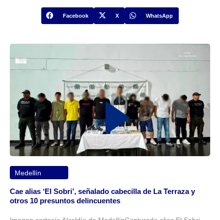
Facebook
X
WhatsApp
Medellín
Cae alias ‘El Sobri’, señalado cabecilla de La Terraza y
otros 10 presuntos delincuentes