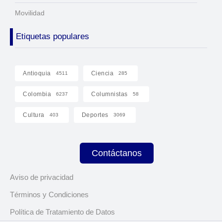
Movilidad
Etiquetas populares
Antioquia
Ciencia
4511
285
Colombia
Columnistas
6237
58
Cultura
Deportes
403
3069
Contáctanos
Aviso de privacidad
Términos y Condiciones
Política de Tratamiento de Datos