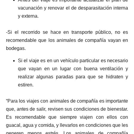
vacunación y renovar el de desparasitación interna
y externa.
-Si el recorrido se hace en transporte público, no es
recomendable que los animales de compañía vayan en
bodegas.
Si el viaje es en un vehículo particular es necesario
que vayan en un lugar con buena ventilación y
realizar algunas paradas para que se hidraten y
estiren.
“Para los viajes con animales de compañía es importante
que, antes de salir, revisen sus condiciones de bienestar.
Es recomendable que siempre viajen con ellos con
guacal, agua y comida, y llevarlos en condiciones que les
generen menos estrés. Los animales de compañía