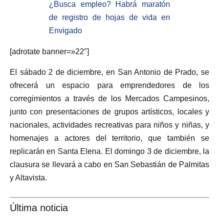
¿Busca empleo? Habrá maratón
de registro de hojas de vida en
Envigado
[adrotate banner=»22″]
El sábado 2 de diciembre, en San Antonio de Prado, se
ofrecerá un espacio para emprendedores de los
corregimientos a través de los Mercados Campesinos,
junto con presentaciones de grupos artísticos, locales y
nacionales, actividades recreativas para niños y niñas, y
homenajes a actores del territorio, que también se
replicarán en Santa Elena. El domingo 3 de diciembre, la
clausura se llevará a cabo en San Sebastián de Palmitas
y Altavista.
Última noticia