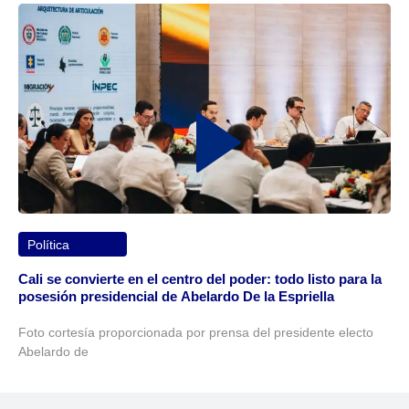
Política
Cali se convierte en el centro del poder: todo listo para la
posesión presidencial de Abelardo De la Espriella
Foto cortesía proporcionada por prensa del presidente electo
Abelardo de