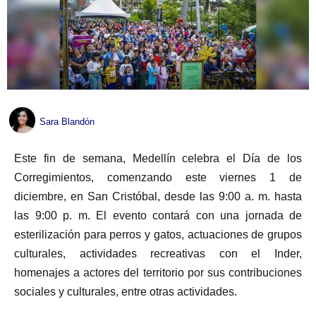
Sara Blandón
Este fin de semana, Medellín celebra el Día de los
Corregimientos, comenzando este viernes 1 de
diciembre, en San Cristóbal, desde las 9:00 a. m. hasta
las 9:00 p. m. El evento contará con una jornada de
esterilización para perros y gatos, actuaciones de grupos
culturales, actividades recreativas con el Inder,
homenajes a actores del territorio por sus contribuciones
sociales y culturales, entre otras actividades.