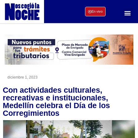
En vivo
diciembre 1, 2023
Con actividades culturales,
recreativas e institucionales,
Medellín celebra el Día de los
Corregimientos