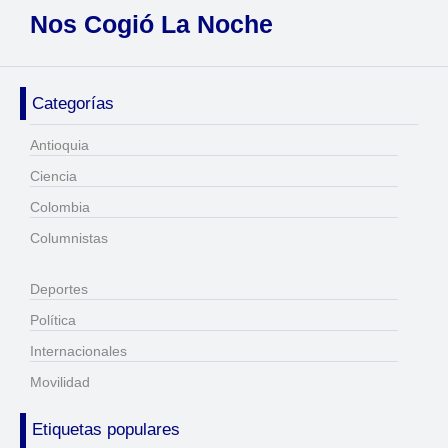
Nos Cogió La Noche
Categorías
Antioquia
Ciencia
Colombia
Columnistas
Deportes
Política
Internacionales
Movilidad
Etiquetas populares