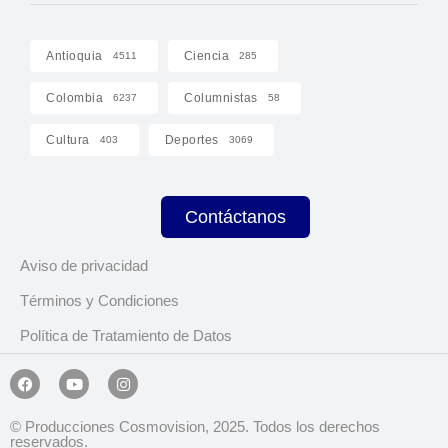
Antioquia
Ciencia
4511
285
Colombia
Columnistas
6237
58
Cultura
Deportes
403
3069
Contáctanos
Aviso de privacidad
Términos y Condiciones
Política de Tratamiento de Datos
© Producciones Cosmovision, 2025. Todos los derechos
reservados.