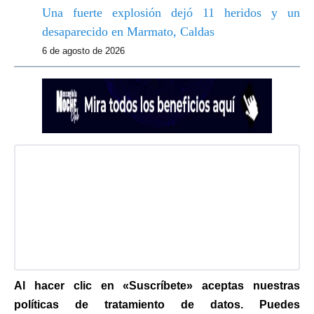
Una fuerte explosión dejó 11 heridos y un
desaparecido en Marmato, Caldas
6 de agosto de 2026
Al hacer clic en «Suscríbete» aceptas nuestras
políticas de tratamiento de datos. Puedes