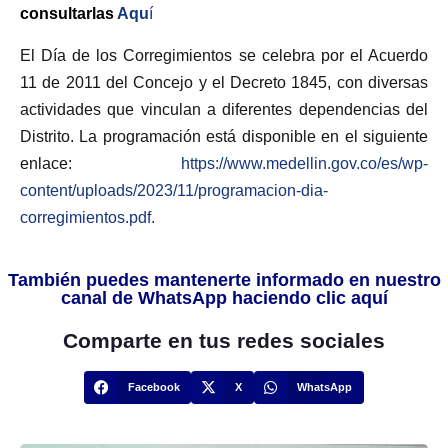
consultarlas
Aqu
í
El Día de los Corregimientos se celebra por el Acuerdo
11 de 2011 del Concejo y el Decreto 1845, con diversas
actividades que vinculan a diferentes dependencias del
Distrito. La programación está disponible en el siguiente
enlace:
https://www.medellin.gov.co/es/wp-
content/uploads/2023/11/programacion-dia-
corregimientos.pdf.
También puedes mantenerte informado en nuestro
canal de WhatsApp haciendo clic aquí
Comparte en tus redes sociales
Facebook
X
WhatsApp