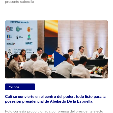
presunto cabecilla
Política
Cali se convierte en el centro del poder: todo listo para la
posesión presidencial de Abelardo De la Espriella
Foto cortesía proporcionada por prensa del presidente electo