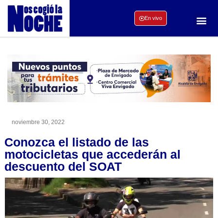
En vivo
noviembre 30, 2022
Conozca el listado de las
motocicletas que accederán al
descuento del SOAT