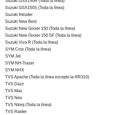
Suzuki GSX150R (Toda la línea)
Suzuki GSX150S (Toda la línea)
Suzuki Intruder
Suzuki New Best
Suzuki New Gixxer 150 (Toda la línea)
Suzuki New Gixxer 150 SF (Toda la línea)
Suzuki Viva R (Toda la línea)
SYM Crox (Toda la línea)
SYM Jet
SYM NH-Trazer
SYM NHX
TVS Apache (Toda la línea excepto la RR310)
TVS Dazz
TVS Max
TVS Neo
TVS Ntorq (Toda la línea)
TVS Raider