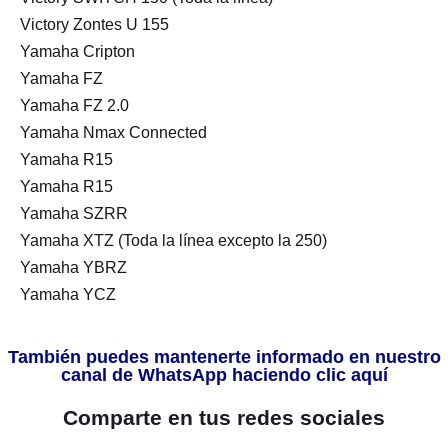
Victory Zontes U 155
Yamaha Cripton
Yamaha FZ
Yamaha FZ 2.0
Yamaha Nmax Connected
Yamaha R15
Yamaha R15
Yamaha SZRR
Yamaha XTZ (Toda la línea excepto la 250)
Yamaha YBRZ
Yamaha YCZ
También puedes mantenerte informado en nuestro
canal de WhatsApp haciendo clic aquí
Comparte en tus redes sociales