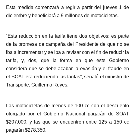
Esta medida comenzará a regir a partir del jueves 1 de
diciembre y beneficiará a 9 millones de motocicletas.
“Esta reducción en la tarifa tiene dos objetivos: es parte
de la promesa de campaña del Presidente de que no se
iba a incrementar y se iba a revisar con el fin de reducir la
tarifa, y, dos, que la forma en que este Gobierno
considera que se debe acabar la evasión y el fraude en
el SOAT era reduciendo las tarifas”, señaló el ministro de
Transporte, Guillermo Reyes.
Las motocicletas de menos de 100 cc con el descuento
otorgado por el Gobierno Nacional pagarán de SOAT
$207.000, y las que se encuentren entre 125 a 150 cc
pagarán $278.350.