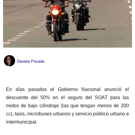
Daniela Posada
En días pasados el Gobierno Nacional anunció el
descuento del 50% en el seguro del SOAT para las
motos de bajo cilindraje (las que tengan menos de 200
cc), taxis, microbuses urbanos y servicio público urbano e
intermunicipal.