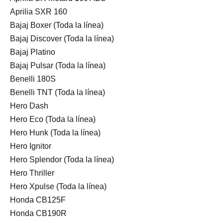
Aprilia SXR 160
Bajaj Boxer (Toda la línea)
Bajaj Discover (Toda la línea)
Bajaj Platino
Bajaj Pulsar (Toda la línea)
Benelli 180S
Benelli TNT (Toda la línea)
Hero Dash
Hero Eco (Toda la línea)
Hero Hunk (Toda la línea)
Hero Ignitor
Hero Splendor (Toda la línea)
Hero Thriller
Hero Xpulse (Toda la línea)
Honda CB125F
Honda CB190R