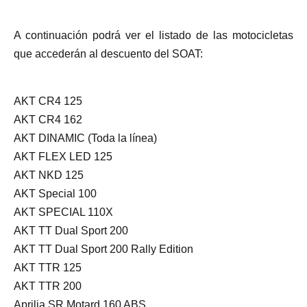
A continuación podrá ver el listado de las motocicletas
que accederán al descuento del SOAT:
AKT CR4 125
AKT CR4 162
AKT DINAMIC (Toda la línea)
AKT FLEX LED 125
AKT NKD 125
AKT Special 100
AKT SPECIAL 110X
AKT TT Dual Sport 200
AKT TT Dual Sport 200 Rally Edition
AKT TTR 125
AKT TTR 200
Aprilia SR Motard 160 ABS