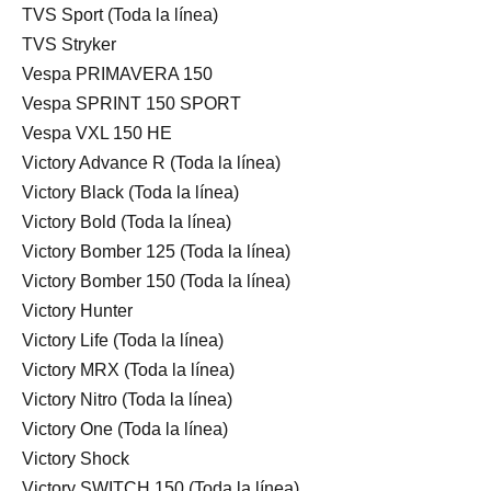
TVS Sport (Toda la línea)
TVS Stryker
Vespa PRIMAVERA 150
Vespa SPRINT 150 SPORT
Vespa VXL 150 HE
Victory Advance R (Toda la línea)
Victory Black (Toda la línea)
Victory Bold (Toda la línea)
Victory Bomber 125 (Toda la línea)
Victory Bomber 150 (Toda la línea)
Victory Hunter
Victory Life (Toda la línea)
Victory MRX (Toda la línea)
Victory Nitro (Toda la línea)
Victory One (Toda la línea)
Victory Shock
Victory SWITCH 150 (Toda la línea)