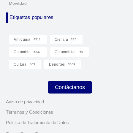
Movilidad
Etiquetas populares
Antioquia
Ciencia
4511
285
Colombia
Columnistas
6237
58
Cultura
Deportes
403
3069
Contáctanos
Aviso de privacidad
Términos y Condiciones
Política de Tratamiento de Datos