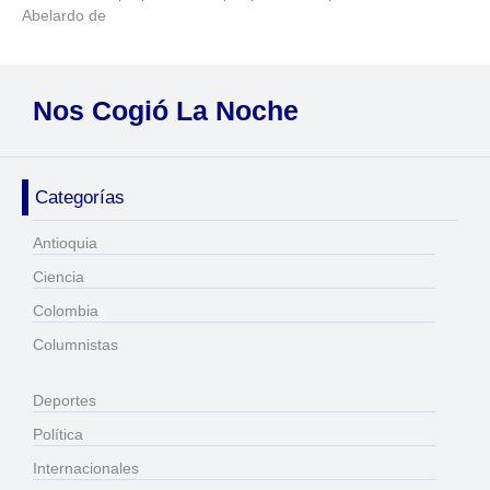
Abelardo de
Nos Cogió La Noche
Categorías
Antioquia
Ciencia
Colombia
Columnistas
Deportes
Política
Internacionales