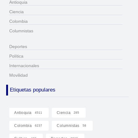
Antioquia
Ciencia
Colombia
Columnistas
Deportes
Política
Internacionales
Movilidad
Etiquetas populares
Antioquia
Ciencia
4511
285
Colombia
Columnistas
6237
58