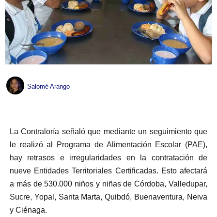
Salomé Arango
La Contraloría señaló que mediante un seguimiento que
le realizó al Programa de Alimentación Escolar (PAE),
hay retrasos e irregularidades en la contratación de
nueve Entidades Territoriales Certificadas. Esto afectará
a más de 530.000 niños y niñas de Córdoba, Valledupar,
Sucre, Yopal, Santa Marta, Quibdó, Buenaventura, Neiva
y Ciénaga.