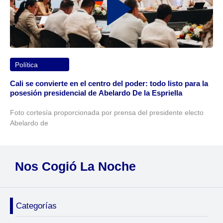
Política
Cali se convierte en el centro del poder: todo listo para la
posesión presidencial de Abelardo De la Espriella
Foto cortesía proporcionada por prensa del presidente electo
Abelardo de
Nos Cogió La Noche
Categorías