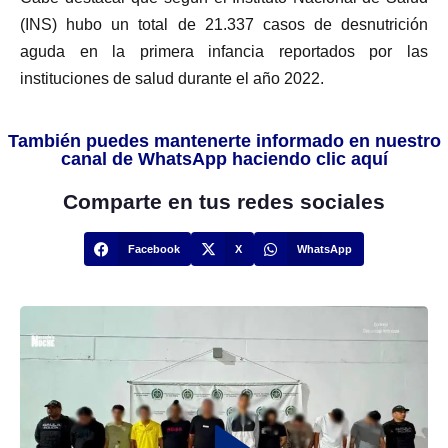
(INS) hubo un total de 21.337 casos de desnutrición
aguda en la primera infancia reportados por las
instituciones de salud durante el año 2022.
También puedes mantenerte informado en nuestro
canal de WhatsApp haciendo clic aquí
Comparte en tus redes sociales
Facebook
X
WhatsApp