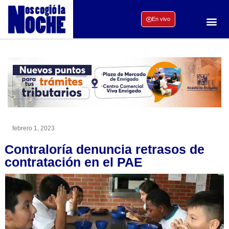
En vivo
febrero 1, 2023
Contraloría denuncia retrasos de
contratación en el PAE