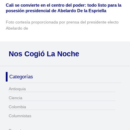
Cali se convierte en el centro del poder: todo listo para la
posesión presidencial de Abelardo De la Espriella
Foto cortesía proporcionada por prensa del presidente electo
Abelardo de
Nos Cogió La Noche
Categorías
Antioquia
Ciencia
Colombia
Columnistas