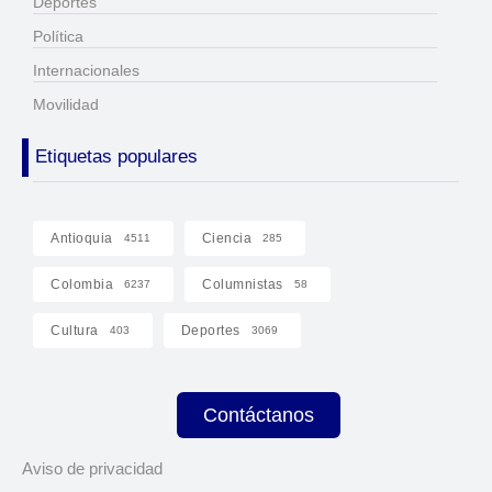
Deportes
Política
Internacionales
Movilidad
Etiquetas populares
Antioquia
Ciencia
4511
285
Colombia
Columnistas
6237
58
Cultura
Deportes
403
3069
Contáctanos
Aviso de privacidad