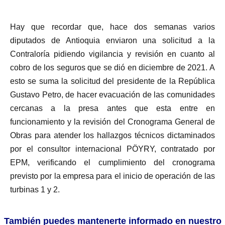
Hay que recordar que, hace dos semanas varios
diputados de Antioquia enviaron una solicitud a la
Contraloría pidiendo vigilancia y revisión en cuanto al
cobro de los seguros que se dió en diciembre de 2021. A
esto se suma la solicitud del presidente de la República
Gustavo Petro, de hacer evacuación de las comunidades
cercanas a la presa antes que esta entre en
funcionamiento y la revisión del Cronograma General de
Obras para atender los hallazgos técnicos dictaminados
por el consultor internacional PÖYRY, contratado por
EPM, verificando el cumplimiento del cronograma
previsto por la empresa para el inicio de operación de las
turbinas 1 y 2.
También puedes mantenerte informado en nuestro