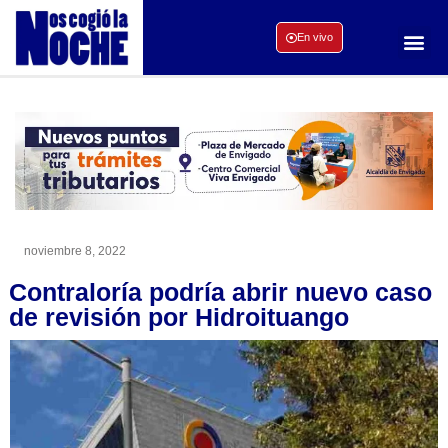
En vivo
noviembre 8, 2022
Contraloría podría abrir nuevo caso
de revisión por Hidroituango