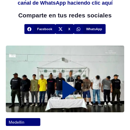
canal de WhatsApp haciendo clic aquí
Comparte en tus redes sociales
Facebook
X
WhatsApp
Medellín