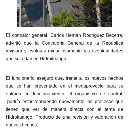
El contralor general, Carlos Hernán Rodríguez Becerra,
advirtió que la Contraloría General de la República
revisará y evaluará minuciosamente las eventualidades
que sucedan en Hidroituango.
El funcionario aseguró que, frente a los nuevos hechos
que se han presentado en el megaproyecto para su
entrada en funcionamiento, el organismo de control,
“podría estar reabriendo nuevamente los procesos que
tienen que ver de manera directa con el tema de
Hidroituango. Producto de una revisión y valoración de
nuevos hechos”.