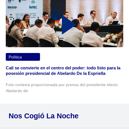
Política
Cali se convierte en el centro del poder: todo listo para la
posesión presidencial de Abelardo De la Espriella
Foto cortesía proporcionada por prensa del presidente electo
Abelardo de
Nos Cogió La Noche