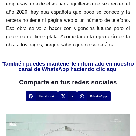
empresas, una de ellas barranquilleras que se creó en el
año 2020, hay otra española que poco se conoce y la
tercera no tiene ni página web o un número de teléfono.
Esa obra se va a hacer con vigencias futuras pero el
gobierno no tiene plata. Acomodaron la ejecución de la
obra a los pagos, porque saben que no se darán».
También puedes mantenerte informado en nuestro
canal de WhatsApp haciendo clic aquí
Comparte en tus redes sociales
Facebook
X
WhatsApp