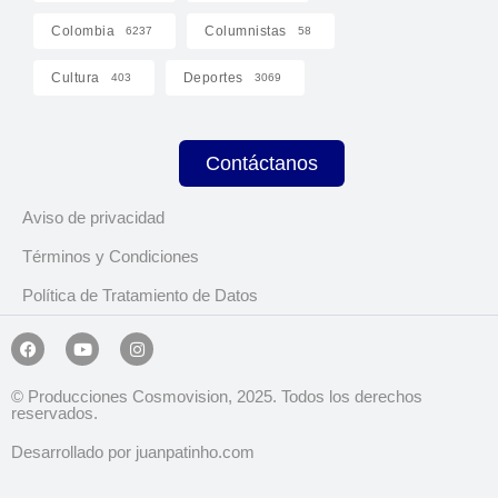
Colombia
Columnistas
6237
58
Cultura
Deportes
403
3069
Contáctanos
Aviso de privacidad
Términos y Condiciones
Política de Tratamiento de Datos
© Producciones Cosmovision, 2025. Todos los derechos
reservados.
Desarrollado por juanpatinho.com