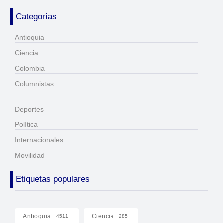
Categorías
Antioquia
Ciencia
Colombia
Columnistas
Deportes
Política
Internacionales
Movilidad
Etiquetas populares
Antioquia
Ciencia
4511
285