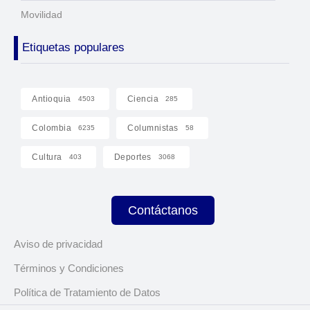
Movilidad
Etiquetas populares
Antioquia
Ciencia
4503
285
Colombia
Columnistas
6235
58
Cultura
Deportes
403
3068
Contáctanos
Aviso de privacidad
Términos y Condiciones
Política de Tratamiento de Datos