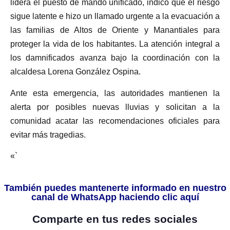
lidera el puesto de mando unificado, indicó que el riesgo
sigue latente e hizo un llamado urgente a la evacuación a
las familias de Altos de Oriente y Manantiales para
proteger la vida de los habitantes. La atención integral a
los damnificados avanza bajo la coordinación con la
alcaldesa Lorena González Ospina.
Ante esta emergencia, las autoridades mantienen la
alerta por posibles nuevas lluvias y solicitan a la
comunidad acatar las recomendaciones oficiales para
evitar más tragedias.
«`
También puedes mantenerte informado en nuestro
canal de WhatsApp haciendo clic aquí
Comparte en tus redes sociales