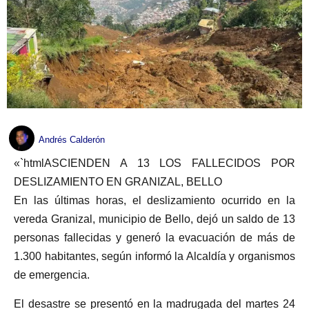
Andrés Calderón
«`htmlASCIENDEN A 13 LOS FALLECIDOS POR
DESLIZAMIENTO EN GRANIZAL, BELLO
En las últimas horas, el deslizamiento ocurrido en la
vereda Granizal, municipio de Bello, dejó un saldo de 13
personas fallecidas y generó la evacuación de más de
1.300 habitantes, según informó la Alcaldía y organismos
de emergencia.
El desastre se presentó en la madrugada del martes 24