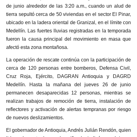
de junio alrededor de las 3:20 a.m., cuando un alud de
tierra sepultó cerca de 50 viviendas en el sector El Pinar,
ubicado en la ladera oriental de Granizal, en el límite con
Medellín. Las fuertes lluvias registradas en la temporada
fueron la causa principal del movimiento en masa que
afectó esta zona montañosa.
La operación de rescate continúa con la participación de
cerca de 120 personas entre bomberos, Defensa Civil,
Cruz Roja, Ejército, DAGRAN Antioquia y DAGRD
Medellín. Hasta la mañana del jueves 26 de junio
permanecen desaparecidas 12 personas, mientras se
realizan trabajos de remoción de tierra, instalación de
reflectores y activación de alertas tempranas por riesgo
de nuevos deslizamientos.
El gobernador de Antioquia, Andrés Julián Rendón, quien