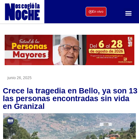
En vivo
junio 26, 2025
Crece la tragedia en Bello, ya son 13
las personas encontradas sin vida
en Granizal