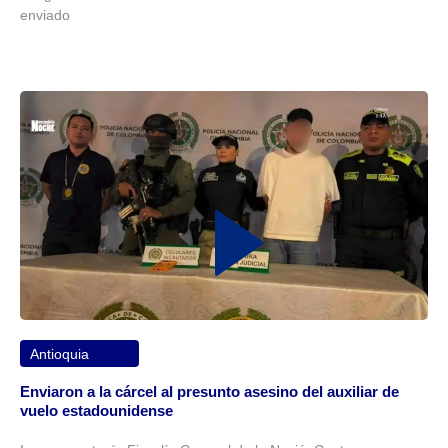
enviado
Antioquia
Enviaron a la cárcel al presunto asesino del auxiliar de
vuelo estadounidense