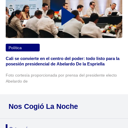
Política
Cali se convierte en el centro del poder: todo listo para la
posesión presidencial de Abelardo De la Espriella
Foto cortesía proporcionada por prensa del presidente electo
Abelardo de
Nos Cogió La Noche