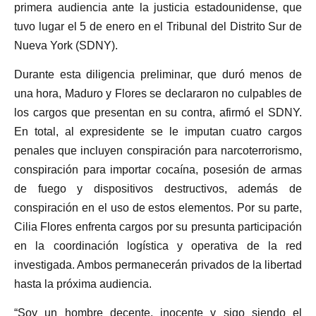
primera audiencia ante la justicia estadounidense, que
tuvo lugar el 5 de enero en el Tribunal del Distrito Sur de
Nueva York (SDNY).
Durante esta diligencia preliminar, que duró menos de
una hora, Maduro y Flores se declararon no culpables de
los cargos que presentan en su contra, afirmó el SDNY.
En total, al expresidente se le imputan cuatro cargos
penales que incluyen conspiración para narcoterrorismo,
conspiración para importar cocaína, posesión de armas
de fuego y dispositivos destructivos, además de
conspiración en el uso de estos elementos. Por su parte,
Cilia Flores enfrenta cargos por su presunta participación
en la coordinación logística y operativa de la red
investigada. Ambos permanecerán privados de la libertad
hasta la próxima audiencia.
“Soy un hombre decente, inocente y sigo siendo el