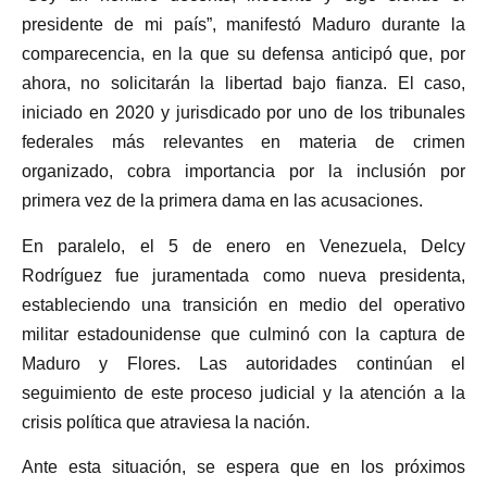
presidente de mi país”, manifestó Maduro durante la
comparecencia, en la que su defensa anticipó que, por
ahora, no solicitarán la libertad bajo fianza. El caso,
iniciado en 2020 y jurisdicado por uno de los tribunales
federales más relevantes en materia de crimen
organizado, cobra importancia por la inclusión por
primera vez de la primera dama en las acusaciones.
En paralelo, el 5 de enero en Venezuela, Delcy
Rodríguez fue juramentada como nueva presidenta,
estableciendo una transición en medio del operativo
militar estadounidense que culminó con la captura de
Maduro y Flores. Las autoridades continúan el
seguimiento de este proceso judicial y la atención a la
crisis política que atraviesa la nación.
Ante esta situación, se espera que en los próximos