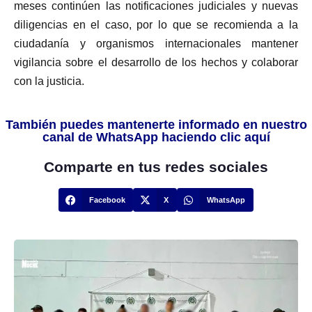
meses continúen las notificaciones judiciales y nuevas
diligencias en el caso, por lo que se recomienda a la
ciudadanía y organismos internacionales mantener
vigilancia sobre el desarrollo de los hechos y colaborar
con la justicia.
También puedes mantenerte informado en nuestro
canal de WhatsApp haciendo clic aquí
Comparte en tus redes sociales
Facebook
X
WhatsApp