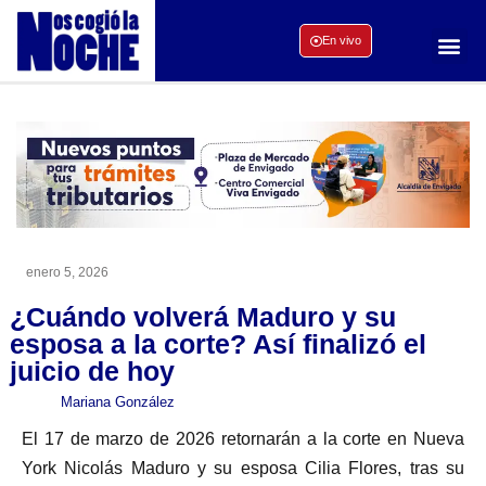
En vivo
enero 5, 2026
¿Cuándo volverá Maduro y su
esposa a la corte? Así finalizó el
juicio de hoy
Mariana González
El 17 de marzo de 2026 retornarán a la corte en Nueva
York Nicolás Maduro y su esposa Cilia Flores, tras su