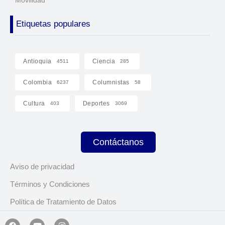
Etiquetas populares
Antioquia
Ciencia
4511
285
Colombia
Columnistas
6237
58
Cultura
Deportes
403
3069
Contáctanos
Aviso de privacidad
Términos y Condiciones
Política de Tratamiento de Datos