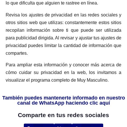
lo que dificulta que alguien te rastree en línea.
Revisa los ajustes de privacidad en las redes sociales y
otros sitios web que utilizas: constantemente estos sitios
recopilan información sobre ti que puede ser utilizada
para publicidad dirigida. Al revisar y ajustar tus ajustes de
privacidad puedes limitar la cantidad de información que
compartes.
Para ampliar esta información y conocer más acerca de
cómo cuidar su privacidad en la web, los invitamos a
visualizar el programa completo de Muy Masculino.
También puedes mantenerte informado en nuestro
canal de WhatsApp haciendo clic aquí
Comparte en tus redes sociales