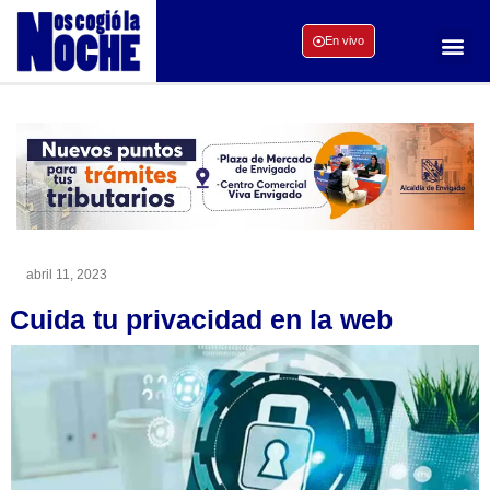
En vivo
abril 11, 2023
Cuida tu privacidad en la web