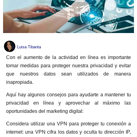
Luisa Tibanta
Con el aumento de la actividad en línea es importante
tomar medidas para proteger nuestra privacidad y evitar
que nuestros datos sean utilizados de manera
inapropiada.
Aquí hay algunos consejos para ayudarte a mantener tu
privacidad en línea y aprovechar al máximo las
oportunidades del marketing digital:
Considera utilizar una VPN para proteger tu conexión a
internet: una VPN cifra los datos y oculta tu dirección IP,