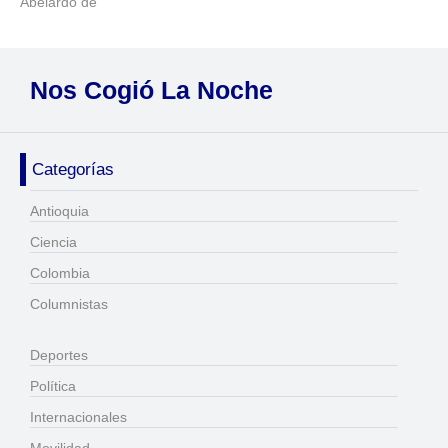
Abelardo de
Nos Cogió La Noche
Categorías
Antioquia
Ciencia
Colombia
Columnistas
Deportes
Política
Internacionales
Movilidad