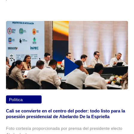
Política
Cali se convierte en el centro del poder: todo listo para la
posesión presidencial de Abelardo De la Espriella
Foto cortesía proporcionada por prensa del presidente electo