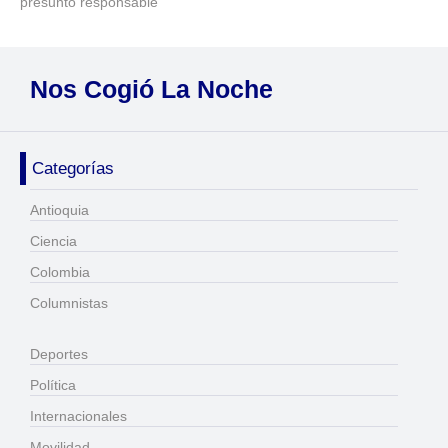
presunto responsable
Nos Cogió La Noche
Categorías
Antioquia
Ciencia
Colombia
Columnistas
Deportes
Política
Internacionales
Movilidad