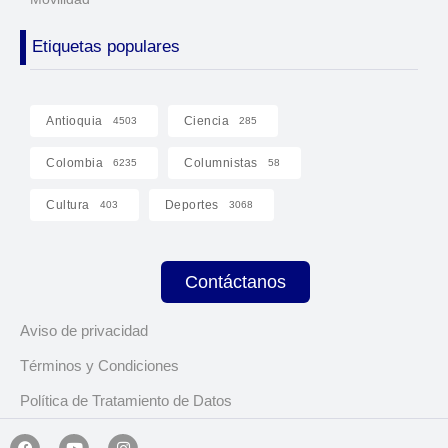
Etiquetas populares
Antioquia
Ciencia
4503
285
Colombia
Columnistas
6235
58
Cultura
Deportes
403
3068
Contáctanos
Aviso de privacidad
Términos y Condiciones
Política de Tratamiento de Datos