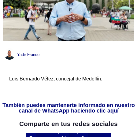
Yadir Franco
Luis Bernardo Vélez, concejal de Medellín.
También puedes mantenerte informado en nuestro
canal de WhatsApp haciendo clic aquí
Comparte en tus redes sociales