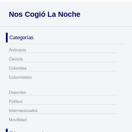
Nos Cogió La Noche
Categorías
Antioquia
Ciencia
Colombia
Columnistas
Deportes
Política
Internacionales
Movilidad