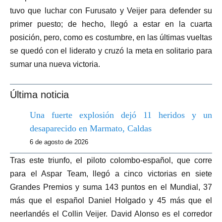
tuvo que luchar con Furusato y Veijer para defender su
primer puesto; de hecho, llegó a estar en la cuarta
posición, pero, como es costumbre, en las últimas vueltas
se quedó con el liderato y cruzó la meta en solitario para
sumar una nueva victoria.
Última noticia
Una fuerte explosión dejó 11 heridos y un
desaparecido en Marmato, Caldas
6 de agosto de 2026
Tras este triunfo, el piloto colombo-español, que corre
para el Aspar Team, llegó a cinco victorias en siete
Grandes Premios y suma 143 puntos en el Mundial, 37
más que el español Daniel Holgado y 45 más que el
neerlandés el Collin Veijer. David Alonso es el corredor