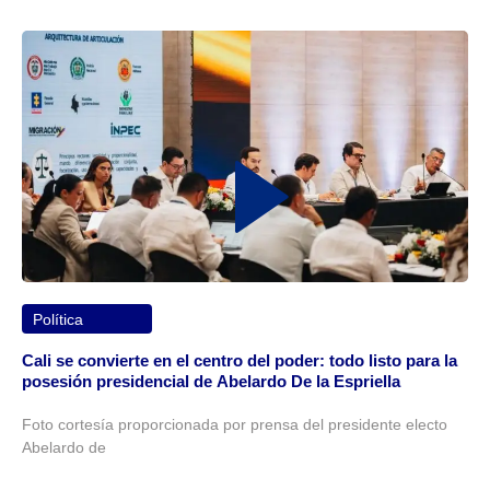
Política
Cali se convierte en el centro del poder: todo listo para la
posesión presidencial de Abelardo De la Espriella
Foto cortesía proporcionada por prensa del presidente electo
Abelardo de