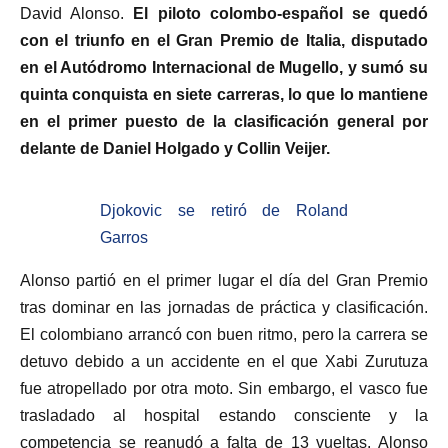
David Alonso.
El piloto colombo-español se quedó
con el triunfo en el Gran Premio de Italia, disputado
en el Autódromo Internacional de Mugello, y sumó su
quinta conquista en siete carreras, lo que lo mantiene
en el primer puesto de la clasificación general por
delante de Daniel Holgado y Collin Veijer.
Djokovic se retiró de Roland
Garros
Alonso partió en el primer lugar el día del Gran Premio
tras dominar en las jornadas de práctica y clasificación.
El colombiano arrancó con buen ritmo, pero la carrera se
detuvo debido a un accidente en el que Xabi Zurutuza
fue atropellado por otra moto. Sin embargo, el vasco fue
trasladado al hospital estando consciente y la
competencia se reanudó a falta de 13 vueltas. Alonso