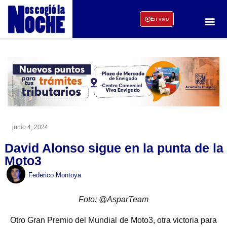
En vivo
junio 4, 2024
David Alonso sigue en la punta de la
Moto3
Federico Montoya
Foto: @AsparTeam
Otro Gran Premio del Mundial de Moto3, otra victoria para