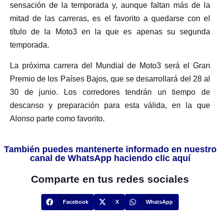
sensación de la temporada y, aunque faltan más de la
mitad de las carreras, es el favorito a quedarse con el
título de la Moto3 en la que es apenas su segunda
temporada.
La próxima carrera del Mundial de Moto3 será el Gran
Premio de los Países Bajos, que se desarrollará del 28 al
30 de junio. Los corredores tendrán un tiempo de
descanso y preparación para esta válida, en la que
Alonso parte como favorito.
También puedes mantenerte informado en nuestro
canal de WhatsApp haciendo clic aquí
Comparte en tus redes sociales
Facebook
X
WhatsApp