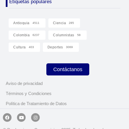
Etiquetas populares
Antioquia
Ciencia
4511
285
Colombia
Columnistas
6237
58
Cultura
Deportes
403
3069
Contáctanos
Aviso de privacidad
Términos y Condiciones
Política de Tratamiento de Datos