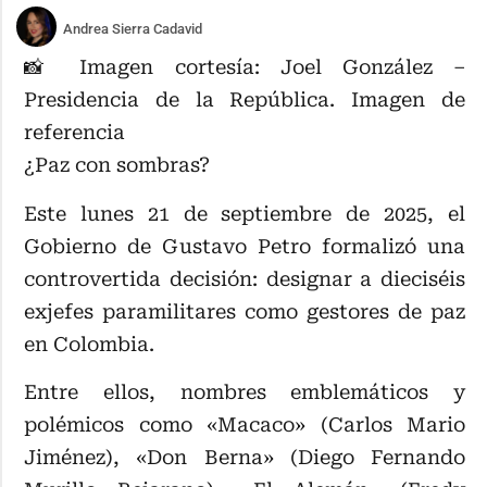
Andrea Sierra Cadavid
📸 Imagen cortesía: Joel González –
Presidencia de la República. Imagen de
referencia
¿Paz con sombras?
Este lunes 21 de septiembre de 2025, el
Gobierno de Gustavo Petro formalizó una
controvertida decisión: designar a dieciséis
exjefes paramilitares como gestores de paz
en Colombia.
Entre ellos, nombres emblemáticos y
polémicos como «Macaco» (Carlos Mario
Jiménez), «Don Berna» (Diego Fernando