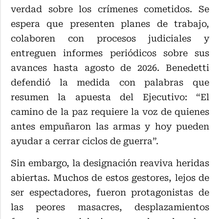
verdad sobre los crímenes cometidos. Se
espera que presenten planes de trabajo,
colaboren con procesos judiciales y
entreguen informes periódicos sobre sus
avances hasta agosto de 2026. Benedetti
defendió la medida con palabras que
resumen la apuesta del Ejecutivo: “El
camino de la paz requiere la voz de quienes
antes empuñaron las armas y hoy pueden
ayudar a cerrar ciclos de guerra”.
Sin embargo, la designación reaviva heridas
abiertas. Muchos de estos gestores, lejos de
ser espectadores, fueron protagonistas de
las peores masacres, desplazamientos