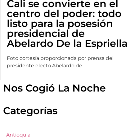
Cali se convierte en el
centro del poder: todo
listo para la posesión
presidencial de
Abelardo De la Espriella
Foto cortesía proporcionada por prensa del
presidente electo Abelardo de
Nos Cogió La Noche
Categorías
Antioquia