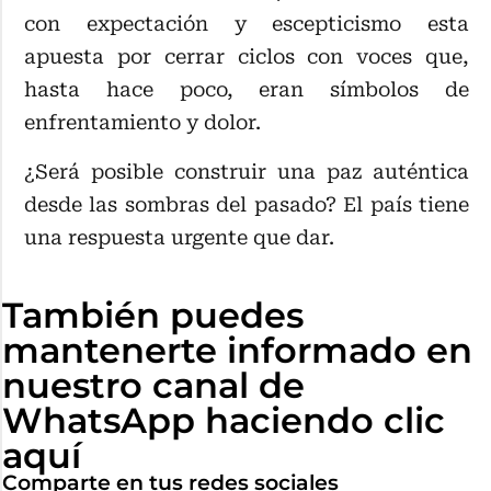
con expectación y escepticismo esta
apuesta por cerrar ciclos con voces que,
hasta hace poco, eran símbolos de
enfrentamiento y dolor.
¿Será posible construir una paz auténtica
desde las sombras del pasado? El país tiene
una respuesta urgente que dar.
También puedes
mantenerte informado en
nuestro canal de
WhatsApp haciendo clic
aquí
Comparte en tus redes sociales