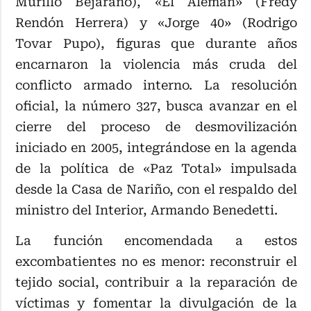
Murillo Bejarano), «El Alemán» (Fredy
Rendón Herrera) y «Jorge 40» (Rodrigo
Tovar Pupo), figuras que durante años
encarnaron la violencia más cruda del
conflicto armado interno. La resolución
oficial, la número 327, busca avanzar en el
cierre del proceso de desmovilización
iniciado en 2005, integrándose en la agenda
de la política de «Paz Total» impulsada
desde la Casa de Nariño, con el respaldo del
ministro del Interior, Armando Benedetti.
La función encomendada a estos
excombatientes no es menor: reconstruir el
tejido social, contribuir a la reparación de
víctimas y fomentar la divulgación de la