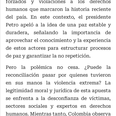
forzados y violaciones a los derechos
humanos que marcaron la historia reciente
del país. En este contexto, el presidente
Petro apeló a la idea de una paz estable y
duradera, señalando la importancia de
aprovechar el conocimiento y la experiencia
de estos actores para estructurar procesos
de paz y garantizar la no repetición.
Pero la polémica no cesa. ¿Puede la
reconciliación pasar por quienes tuvieron
en sus manos la violencia extrema? La
legitimidad moral y jurídica de esta apuesta
se enfrenta a la desconfianza de víctimas,
sectores sociales y expertos en derechos
humanos. Mientras tanto, Colombia observa