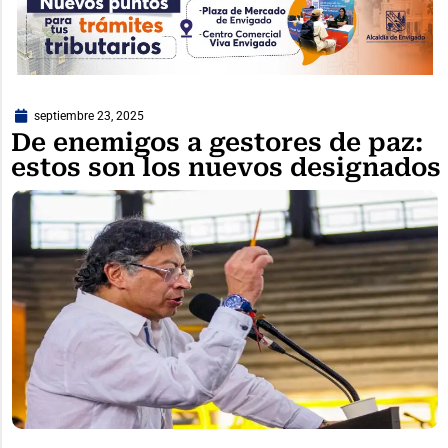
septiembre 23, 2025
De enemigos a gestores de paz:
estos son los nuevos designados