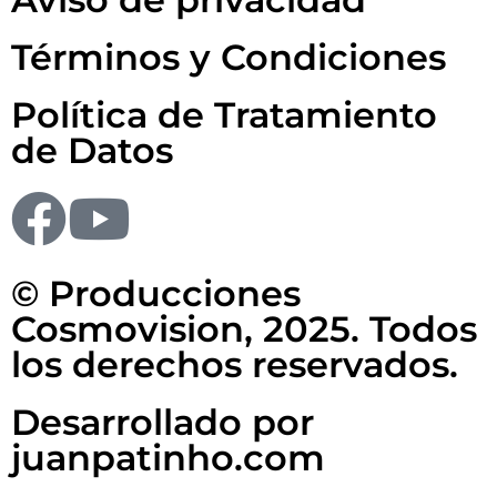
Términos y Condiciones
Política de Tratamiento
de Datos
© Producciones
Cosmovision, 2025. Todos
los derechos reservados.
Desarrollado por
juanpatinho.com