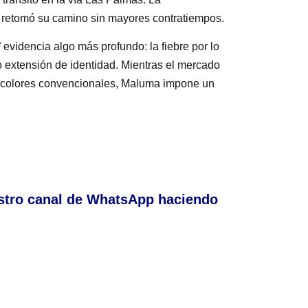
ta retomó su camino sin mayores contratiempos.
 evidencia algo más profundo: la fiebre por lo
o extensión de identidad. Mientras el mercado
n colores convencionales, Maluma impone un
stro canal de WhatsApp haciendo