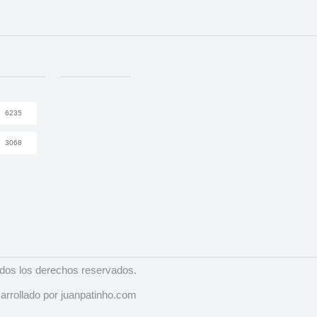
6235
3068
dos los derechos reservados.
arrollado por juanpatinho.com