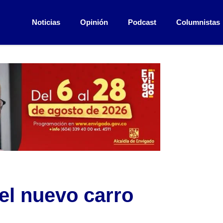
Noticias
Opinión
Podcast
Columnistas
 el nuevo carro