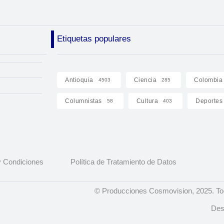
Etiquetas populares
Antioquia
Ciencia
Colombia
4503
285
Columnistas
Cultura
Deportes
58
403
 Condiciones
Política de Tratamiento de Datos
© Producciones Cosmovision, 2025. To
Des