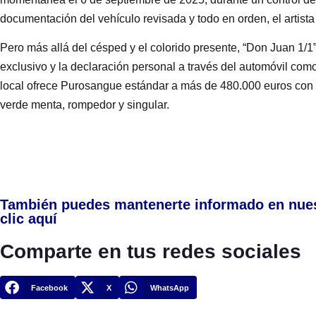
documentación del vehículo revisada y todo en orden, el artis
Pero más allá del césped y el colorido presente, “Don Juan 1/1”
exclusivo y la declaración personal a través del automóvil com
local ofrece Purosangue estándar a más de 480.000 euros co
verde menta, rompedor y singular.
También puedes mantenerte informado en nue
clic aquí
Comparte en tus redes sociales
Facebook
X
WhatsApp