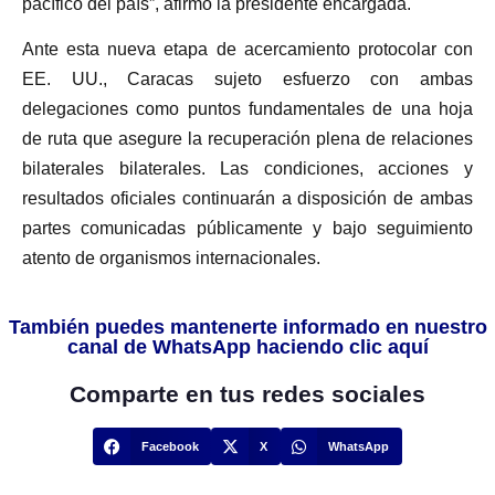
pacífico del país”, afirmó la presidente encargada.
Ante esta nueva etapa de acercamiento protocolar con
EE. UU., Caracas sujeto esfuerzo con ambas
delegaciones como puntos fundamentales de una hoja
de ruta que asegure la recuperación plena de relaciones
bilaterales bilaterales. Las condiciones, acciones y
resultados oficiales continuarán a disposición de ambas
partes comunicadas públicamente y bajo seguimiento
atento de organismos internacionales.
También puedes mantenerte informado en nuestro
canal de WhatsApp haciendo clic aquí
Comparte en tus redes sociales
Facebook
X
WhatsApp