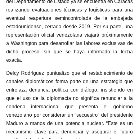
del Departamento de Estado ya se encuentra en Caracas
realizando evaluaciones técnicas y logísticas para una
eventual reapertura semincontrolada de la embajada
estadounidense, cerrada desde 2019. Por su parte, una
representación oficial venezolana viajará próximamente
a Washington para desarrollar las labores exclusivas de
dicho proceso, sin que se haya informado la fecha
exacta.
Delcy Rodríguez puntualizó que el restablecimiento de
canales diplomáticos forma parte de una estrategia que
entrelaza denuncia política con diálogo, insistiendo en
que el uso de la diplomacia no significa renunciar a la
condena internacional que presenta el gobierno
venezolano por considerar un “secuestro” del presidente
Maduro a manos de una potencia nuclear. “Este es un
mecanismo clave para denunciar y asegurar el futuro