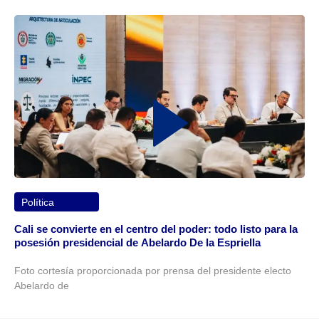
Política
Cali se convierte en el centro del poder: todo listo para la
posesión presidencial de Abelardo De la Espriella
Foto cortesía proporcionada por prensa del presidente electo
Abelardo de