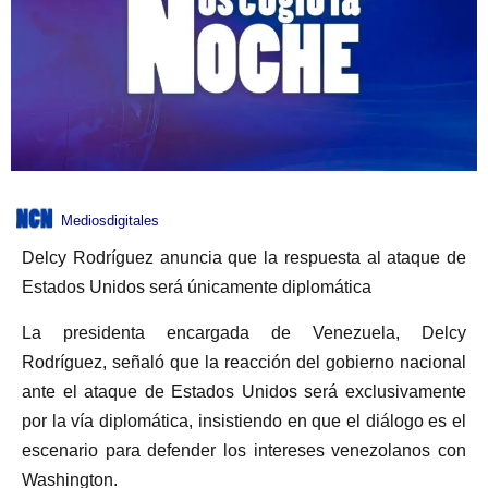
Mediosdigitales
Delcy Rodríguez anuncia que la respuesta al ataque de
Estados Unidos será únicamente diplomática
La presidenta encargada de Venezuela, Delcy
Rodríguez, señaló que la reacción del gobierno nacional
ante el ataque de Estados Unidos será exclusivamente
por la vía diplomática, insistiendo en que el diálogo es el
escenario para defender los intereses venezolanos con
Washington.