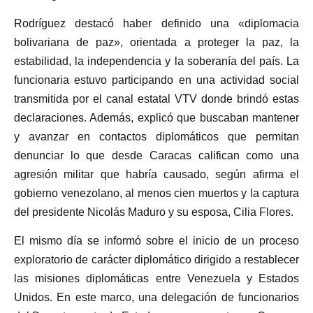
Rodríguez destacó haber definido una «diplomacia
bolivariana de paz», orientada a proteger la paz, la
estabilidad, la independencia y la soberanía del país. La
funcionaria estuvo participando en una actividad social
transmitida por el canal estatal VTV donde brindó estas
declaraciones. Además, explicó que buscaban mantener
y avanzar en contactos diplomáticos que permitan
denunciar lo que desde Caracas califican como una
agresión militar que habría causado, según afirma el
gobierno venezolano, al menos cien muertos y la captura
del presidente Nicolás Maduro y su esposa, Cilia Flores.
El mismo día se informó sobre el inicio de un proceso
exploratorio de carácter diplomático dirigido a restablecer
las misiones diplomáticas entre Venezuela y Estados
Unidos. En este marco, una delegación de funcionarios