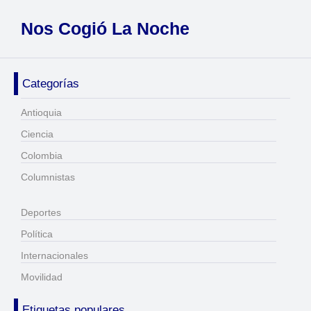
Nos Cogió La Noche
Categorías
Antioquia
Ciencia
Colombia
Columnistas
Deportes
Política
Internacionales
Movilidad
Etiquetas populares