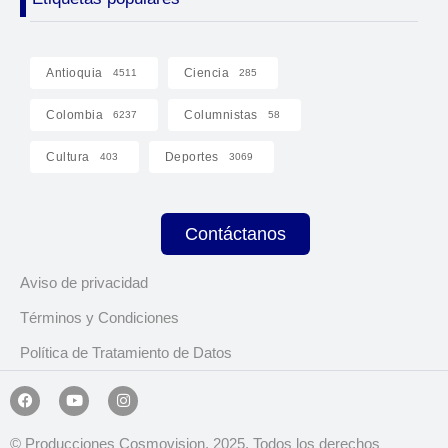
Antioquia
Ciencia
4511
285
Colombia
Columnistas
6237
58
Cultura
Deportes
403
3069
Contáctanos
Aviso de privacidad
Términos y Condiciones
Política de Tratamiento de Datos
© Producciones Cosmovision, 2025. Todos los derechos