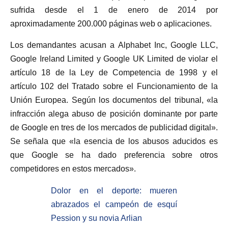
sufrida desde el 1 de enero de 2014 por
aproximadamente 200.000 páginas web o aplicaciones.
Los demandantes acusan a Alphabet Inc, Google LLC,
Google Ireland Limited y Google UK Limited de violar el
artículo 18 de la Ley de Competencia de 1998 y el
artículo 102 del Tratado sobre el Funcionamiento de la
Unión Europea. Según los documentos del tribunal, «la
infracción alega abuso de posición dominante por parte
de Google en tres de los mercados de publicidad digital».
Se señala que «la esencia de los abusos aducidos es
que Google se ha dado preferencia sobre otros
competidores en estos mercados».
Dolor en el deporte: mueren
abrazados el campeón de esquí
Pession y su novia Arlian