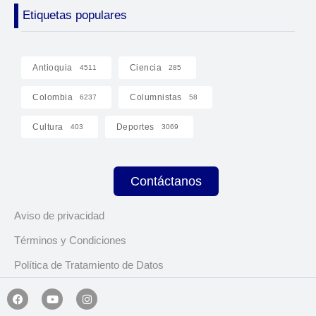
Etiquetas populares
Antioquia
Ciencia
4511
285
Colombia
Columnistas
6237
58
Cultura
Deportes
403
3069
Contáctanos
Aviso de privacidad
Términos y Condiciones
Política de Tratamiento de Datos