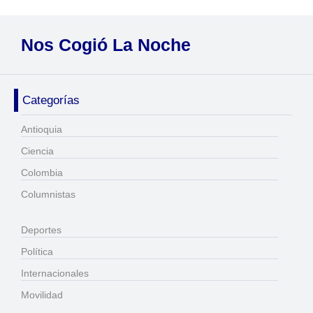
Nos Cogió La Noche
Categorías
Antioquia
Ciencia
Colombia
Columnistas
Deportes
Política
Internacionales
Movilidad