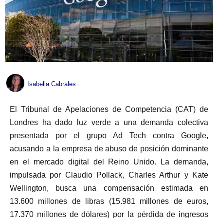
Isabella Cabrales
El Tribunal de Apelaciones de Competencia (CAT) de
Londres ha dado luz verde a una demanda colectiva
presentada por el grupo Ad Tech contra Google,
acusando a la empresa de abuso de posición dominante
en el mercado digital del Reino Unido. La demanda,
impulsada por Claudio Pollack, Charles Arthur y Kate
Wellington, busca una compensación estimada en
13.600 millones de libras (15.981 millones de euros,
17.370 millones de dólares) por la pérdida de ingresos