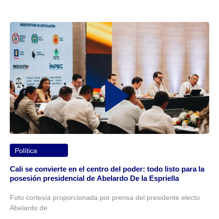
Política
Cali se convierte en el centro del poder: todo listo para la
posesión presidencial de Abelardo De la Espriella
Foto cortesía proporcionada por prensa del presidente electo
Abelardo de