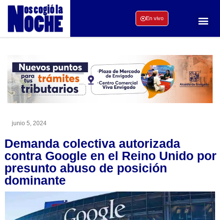
En vivo
junio 5, 2024
Demanda colectiva autorizada
contra Google en el Reino Unido por
presunto abuso de posición
dominante