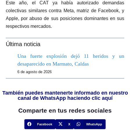
Este año, el CAT ya había autorizado demandas
colectivas similares contra Meta, matriz de Facebook, y
Apple, por abuso de sus posiciones dominantes en sus
respectivos mercados.
Última noticia
Una fuerte explosión dejó 11 heridos y un
desaparecido en Marmato, Caldas
6 de agosto de 2026
También puedes mantenerte informado en nuestro
canal de WhatsApp haciendo clic aquí
Comparte en tus redes sociales
Facebook
X
WhatsApp