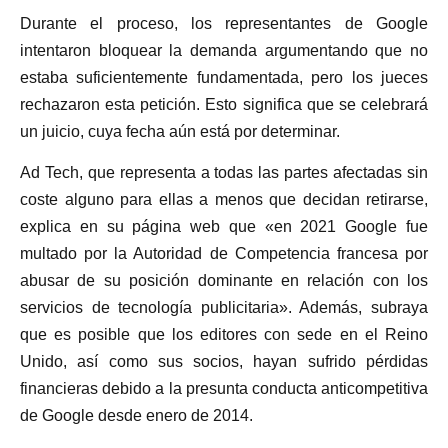
Durante el proceso, los representantes de Google
intentaron bloquear la demanda argumentando que no
estaba suficientemente fundamentada, pero los jueces
rechazaron esta petición. Esto significa que se celebrará
un juicio, cuya fecha aún está por determinar.
Ad Tech, que representa a todas las partes afectadas sin
coste alguno para ellas a menos que decidan retirarse,
explica en su página web que «en 2021 Google fue
multado por la Autoridad de Competencia francesa por
abusar de su posición dominante en relación con los
servicios de tecnología publicitaria». Además, subraya
que es posible que los editores con sede en el Reino
Unido, así como sus socios, hayan sufrido pérdidas
financieras debido a la presunta conducta anticompetitiva
de Google desde enero de 2014.