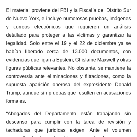
El material proviene del FBI y la Fiscalía del Distrito Sur
de Nueva York, e incluye numerosas pruebas, imágenes
y correos electrónicos que requieren un análisis
detallado para proteger a las víctimas y garantizar la
legalidad. Solo entre el 19 y el 22 de diciembre ya se
habían liberado cerca de 13.000 documentos, con
evidencias que ligan a Epstein, Ghislaine Maxwell y otras
figuras públicas relevantes. No obstante, se mantiene la
controversia ante eliminaciones y filtraciones, como la
supuesta aparición onerosa del expresidente Donald
Trump, aunque sin pruebas que resulten en acusaciones
formales.
“Abogados del Departamento están trabajando sin
descanso para cumplir con la tarea de revisión y
tachaduras que jurídicas exigen. Ante el volumen