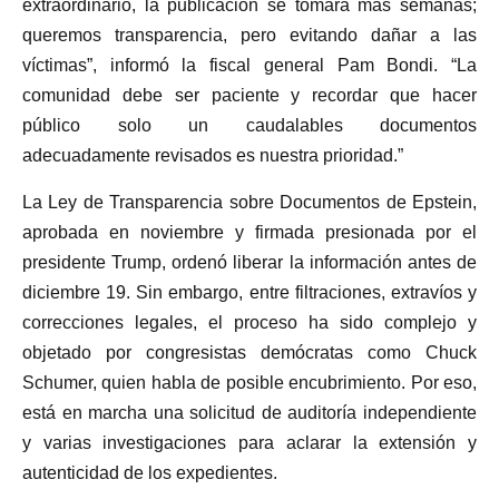
extraordinario, la publicación se tomará más semanas;
queremos transparencia, pero evitando dañar a las
víctimas”, informó la fiscal general Pam Bondi. “La
comunidad debe ser paciente y recordar que hacer
público solo un caudalables documentos
adecuadamente revisados es nuestra prioridad.”
La Ley de Transparencia sobre Documentos de Epstein,
aprobada en noviembre y firmada presionada por el
presidente Trump, ordenó liberar la información antes de
diciembre 19. Sin embargo, entre filtraciones, extravíos y
correcciones legales, el proceso ha sido complejo y
objetado por congresistas demócratas como Chuck
Schumer, quien habla de posible encubrimiento. Por eso,
está en marcha una solicitud de auditoría independiente
y varias investigaciones para aclarar la extensión y
autenticidad de los expedientes.