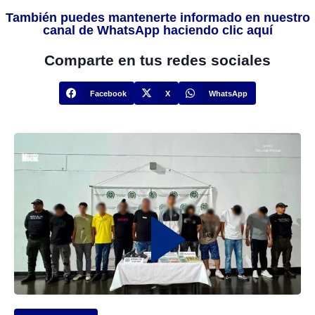
También puedes mantenerte informado en nuestro
canal de WhatsApp haciendo clic aquí
Comparte en tus redes sociales
Facebook
X
WhatsApp