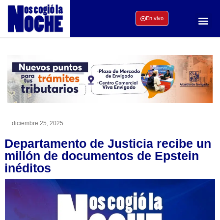
En vivo
diciembre 25, 2025
Departamento de Justicia recibe un
millón de documentos de Epstein
inéditos