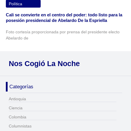
Política
Cali se convierte en el centro del poder: todo listo para la
posesión presidencial de Abelardo De la Espriella
Foto cortesía proporcionada por prensa del presidente electo
Abelardo de
Nos Cogió La Noche
Categorías
Antioquia
Ciencia
Colombia
Columnistas