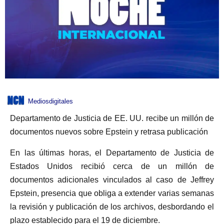
Mediosdigitales
Departamento de Justicia de EE. UU. recibe un millón de
documentos nuevos sobre Epstein y retrasa publicación
En las últimas horas, el Departamento de Justicia de
Estados Unidos recibió cerca de un millón de
documentos adicionales vinculados al caso de Jeffrey
Epstein, presencia que obliga a extender varias semanas
la revisión y publicación de los archivos, desbordando el
plazo establecido para el 19 de diciembre.