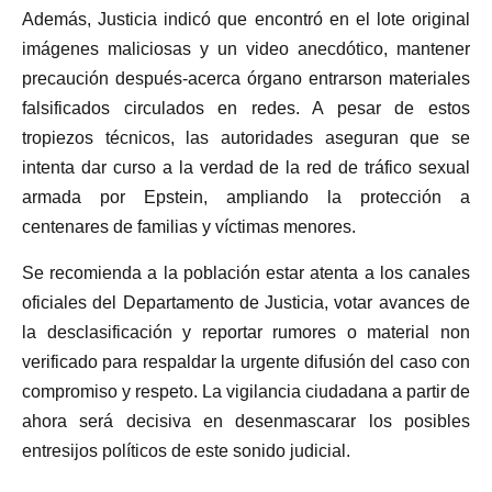
Además, Justicia indicó que encontró en el lote original
imágenes maliciosas y un video anecdótico, mantener
precaución después-acerca órgano entrarson materiales
falsificados circulados en redes. A pesar de estos
tropiezos técnicos, las autoridades aseguran que se
intenta dar curso a la verdad de la red de tráfico sexual
armada por Epstein, ampliando la protección a
centenares de familias y víctimas menores.
Se recomienda a la población estar atenta a los canales
oficiales del Departamento de Justicia, votar avances de
la desclasificación y reportar rumores o material non
verificado para respaldar la urgente difusión del caso con
compromiso y respeto. La vigilancia ciudadana a partir de
ahora será decisiva en desenmascarar los posibles
entresijos políticos de este sonido judicial.