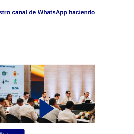
stro canal de WhatsApp haciendo
ítica