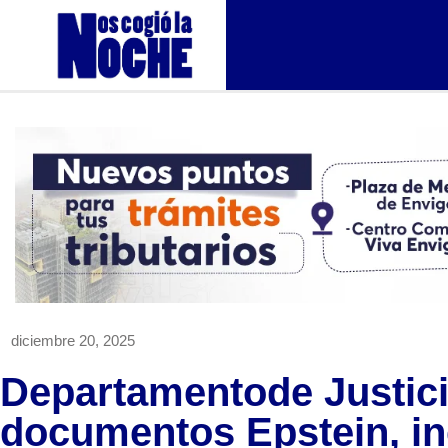
diciembre 20, 2025
Departamentode Justici
documentos Epstein, i