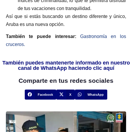
índices de criminalidad, lo que te permitirá disfrutar
de tus vacaciones con tranquilidad.
Así que si estás buscando un destino diferente y único,
Aruba es una nueva opción.
También te puede interesar:
Gastronomía en los
cruceros.
También puedes mantenerte informado en nuestro
canal de WhatsApp haciendo clic aquí
Comparte en tus redes sociales
Facebook
X
WhatsApp