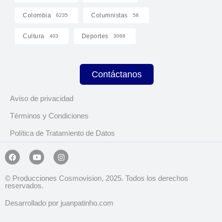
Colombia
Columnistas
6235
58
Cultura
Deportes
403
3068
Contáctanos
Aviso de privacidad
Términos y Condiciones
Política de Tratamiento de Datos
© Producciones Cosmovision, 2025. Todos los derechos
reservados.
Desarrollado por juanpatinho.com