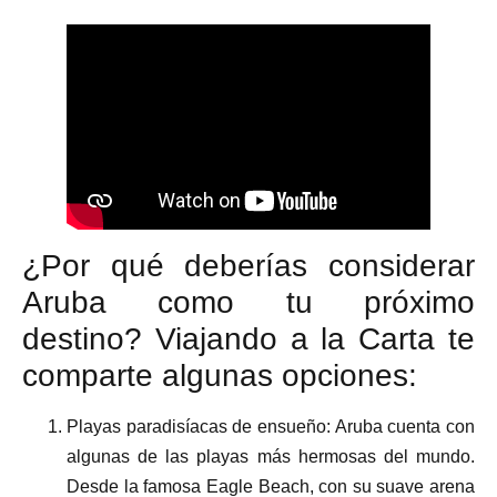
¿Por qué deberías considerar
Aruba como tu próximo
destino? Viajando a la Carta te
comparte algunas opciones:
Playas paradisíacas de ensueño: Aruba cuenta con
algunas de las playas más hermosas del mundo.
Desde la famosa Eagle Beach, con su suave arena