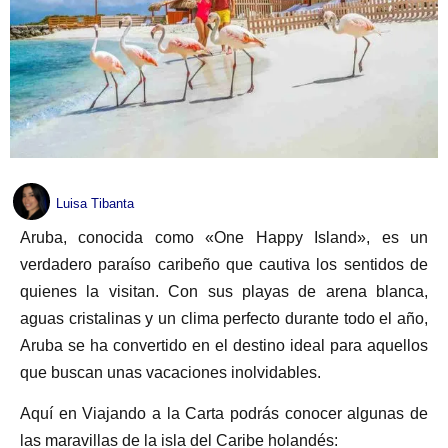
Luisa Tibanta
Aruba, conocida como «One Happy Island», es un
verdadero paraíso caribeño que cautiva los sentidos de
quienes la visitan. Con sus playas de arena blanca,
aguas cristalinas y un clima perfecto durante todo el año,
Aruba se ha convertido en el destino ideal para aquellos
que buscan unas vacaciones inolvidables.
Aquí en Viajando a la Carta podrás conocer algunas de
las maravillas de la isla del Caribe holandés: