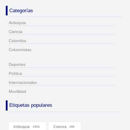
Categorías
Antioquia
Ciencia
Colombia
Columnistas
Deportes
Política
Internacionales
Movilidad
Etiquetas populares
Antioquia
Ciencia
4503
285