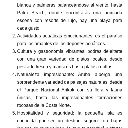
blanca y palmeras balanceándose al viento, hasta
Palm Beach, donde encontrarás una animada
escena con resorts de lujo, hay una playa para
cada gusto.
Actividades acuáticas emocionantes: es el paraíso
para los amantes de los deportes acuáticos.
Cultura y gastronomía vibrantes: podrás deleitarte
con una gran variedad de platos locales, desde
pescado fresco y mariscos hasta platos criollos.
Naturaleza impresionante: Aruba alberga una
sorprendente variedad de paisajes naturales, desde
el Parque Nacional Arikok con su flora y fauna
únicas, hasta las impresionantes formaciones
rocosas de la Costa Norte.
Hospitalidad y seguridad: la pequeña isla es
conocida por ser un destino seguro con bajos