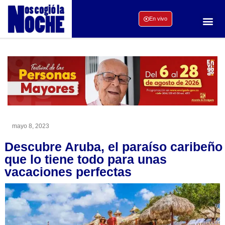
En vivo
mayo 8, 2023
Descubre Aruba, el paraíso caribeño
que lo tiene todo para unas
vacaciones perfectas